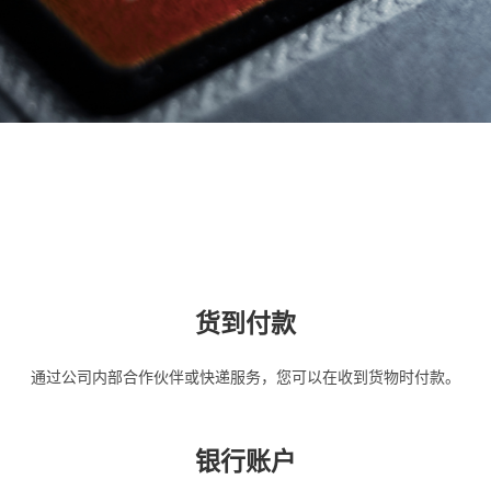
货到付款
通过公司内部合作伙伴或快递服务，您可以在收到货物时付款。
银行账户