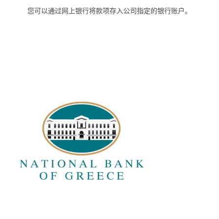
您可以通过网上银行将款项存入公司指定的银行账户。