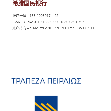
希腊国民银行
账户号码：153 / 003917 – 92
IBAN：GR62 0110 1530 0000 1530 0391 792
账户持有人：MARYLAND PROPERTY SERVICES ΕΕ