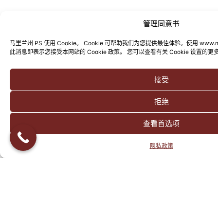
管理同意书
马里兰州 PS 使用 Cookie。 Cookie 可帮助我们为您提供最佳体验。使用 www.maryla
此消息即表示您接受本网站的 Cookie 政策。 您可以查看有关 Cookie 设置的
接受
拒绝
查看首选项
隐私政策