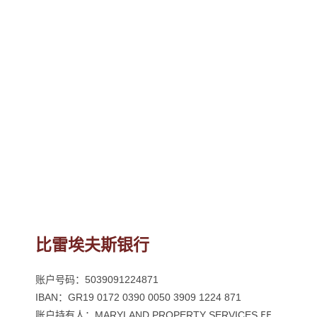
比雷埃夫斯银行
账户号码：5039091224871
IBAN：GR19 0172 0390 0050 3909 1224 871
账户持有人：MARYLAND PROPERTY SERVICES ΕΕ