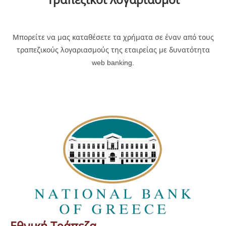
Μπορείτε να μας καταθέσετε τα χρήματα σε έναν από τους
τραπεζικούς λογαριασμούς της εταιρείας με δυνατότητα
web banking.