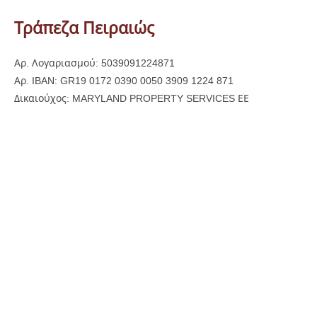
Τράπεζα Πειραιώς
Αρ. Λογαριασμού: 5039091224871
Αρ. IBAN: GR19 0172 0390 0050 3909 1224 871
Δικαιούχος: MARYLAND PROPERTY SERVICES ΕΕ