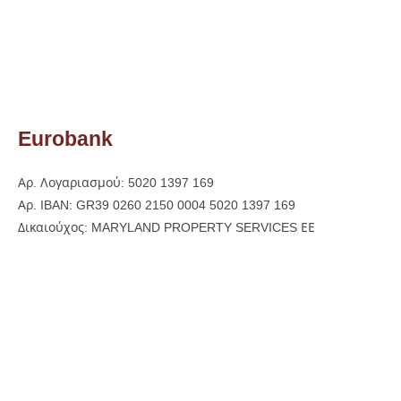
Eurobank
Αρ. Λογαριασμού: 5020 1397 169
Αρ. IBAN: GR39 0260 2150 0004 5020 1397 169
Δικαιούχος: MARYLAND PROPERTY SERVICES ΕΕ