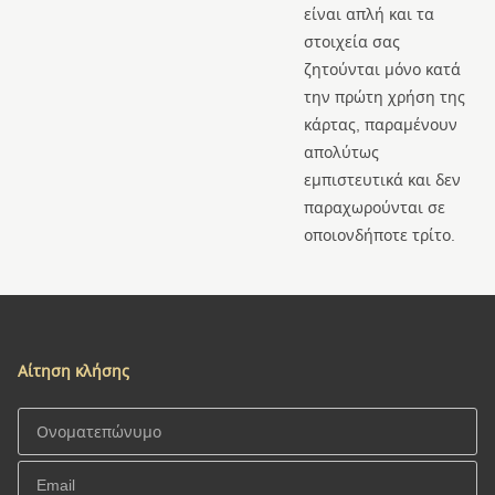
είναι απλή και τα
στοιχεία σας
ζητούνται μόνο κατά
την πρώτη χρήση της
κάρτας, παραμένουν
απολύτως
εμπιστευτικά και δεν
παραχωρούνται σε
οποιονδήποτε τρίτο.
Αίτηση κλήσης