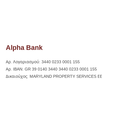
Alpha Bank
Αρ. Λογαριασμού: 3440 0233 0001 155
Αρ. IBAN: GR 39 0140 3440 3440 0233 0001 155
Δικαιούχος: MARYLAND PROPERTY SERVICES ΕΕ