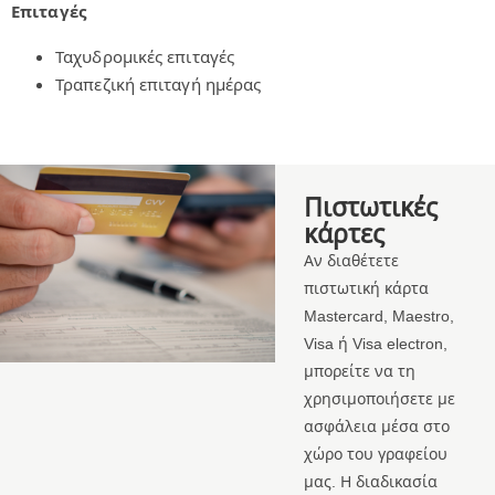
Επιταγές
Ταχυδρομικές επιταγές
Τραπεζική επιταγή ημέρας
Πιστωτικές
κάρτες
Αν διαθέτετε
πιστωτική κάρτα
Mastercard, Maestro,
Visa ή Visa electron,
μπορείτε να τη
χρησιμοποιήσετε με
ασφάλεια μέσα στο
χώρο του γραφείου
μας. Η διαδικασία