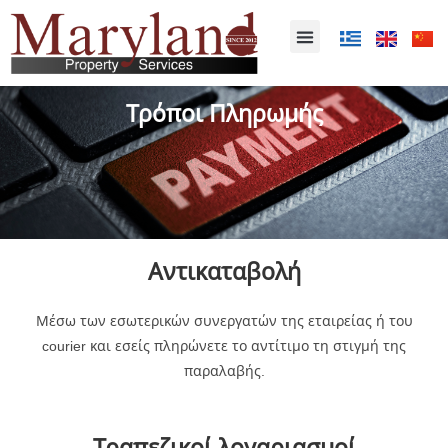
Τρόποι Πληρωμής
Αντικαταβολή
Μέσω των εσωτερικών συνεργατών της εταιρείας ή του
courier και εσείς πληρώνετε το αντίτιμο τη στιγμή της
παραλαβής.
Τραπεζικοί λογαριασμοί