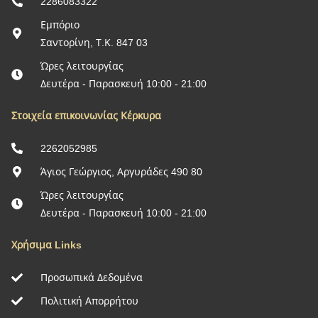
2286083322
Εμπόριο
Σαντορίνη, Τ.Κ. 847 03
Ώρες λειτουργίας
Δευτέρα - Παρασκευή 10:00 - 21:00
Στοιχεία επικοινωνίας Κέρκυρα
2262052985
Άγιος Γεώργιος, Αργυράδες 490 80
Ώρες λειτουργίας
Δευτέρα - Παρασκευή 10:00 - 21:00
Χρήσιμα Links
Προσωπικά Δεδομένα
Πολιτική Απορρήτου