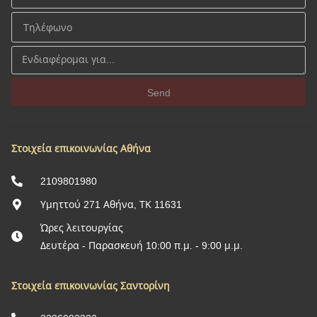
Send
Στοιχεία επικοινωνίας Αθήνα
2109801980
Υμηττού 271 Αθήνα, ΤΚ 11631
Ώρες λειτουργίας
Δευτέρα - Παρασκευή 10:00 π.μ. - 9:00 μ.μ.
Στοιχεία επικοινωνίας Σαντορίνη