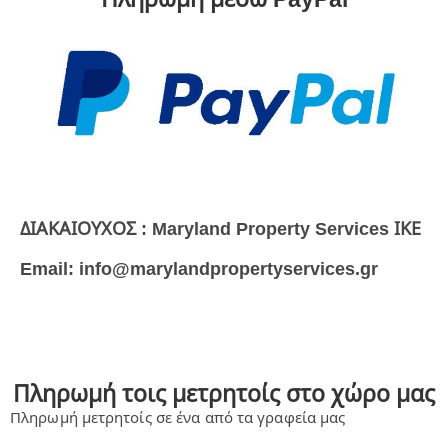
ΔΙΑΚΑΙΟΥΧΟΣ : Maryland Property Services ΙΚΕ
Email: info@marylandpropertyservices.gr
Πληρωμή τοις μετρητοίς στο χώρο μας
Πληρωμή μετρητοίς σε ένα από τα γραφεία μας