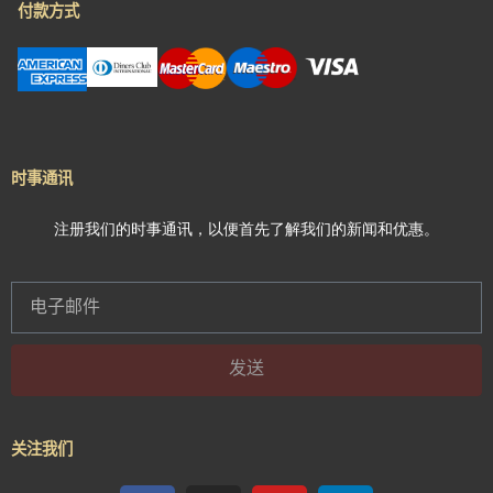
付款方式
时事通讯
注册我
们的时事通讯，以便首先了解我们的新闻和优惠
。
发送
关注我们