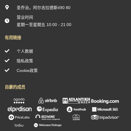
圣乔治，阿尔吉拉德斯490 80
营业时间
星期一至星期五 10:00 - 21:00
有用链接
个人数据
隐私政策
Cookie政策
自豪的成员