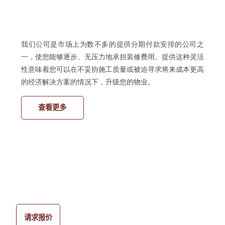
我
们公司是市场上为数不多的提供分期付款安排的公司之
一，使您能够逐步、无压力地承担装修费用。提供这种灵活
性意味着您可以在不妥协施工质量或被迫寻求将来成本更高
的经济解决方案的情况下，升级您的物业
。
查看更多
请求报价