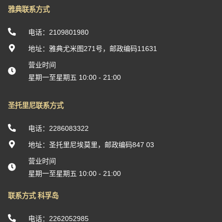
雅典联系方式
电话：2109801980
地址：雅典尤米图271号，邮政编码11631
营业时间
星期一至星期五 10:00 - 21:00
圣托里尼联系方式
电话：2286083322
地址：圣托里尼埃莫里，邮政编码847 03
营业时间
星期一至星期五 10:00 - 21:00
联系方式 科孚岛
电话：2262052985