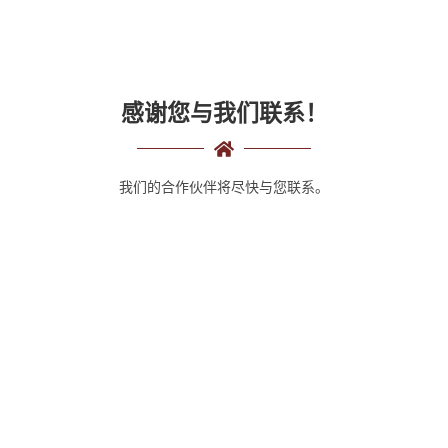
感谢您与我们联系！
我们的合作伙伴将尽快与您联系。