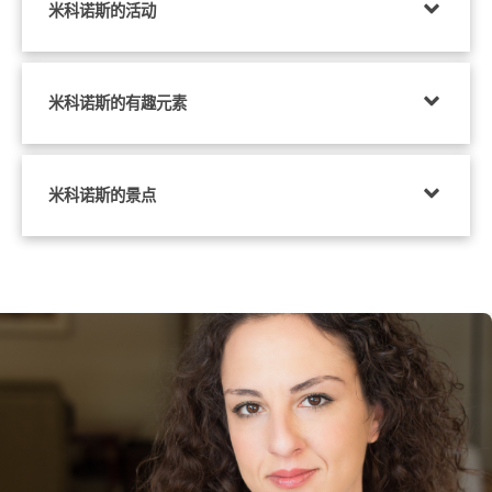
米科诺斯的活动
米科诺斯的有趣元素
米科诺斯的景点