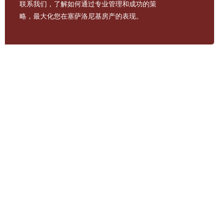
联系我们，了解如何通过专业管理和成功的策
略，最大化您在塞萨洛尼基房产的表现
。