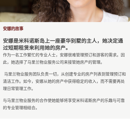
安娜的故事
安娜是米科诺斯岛上一座豪华别墅的主人，她决定通
过短期租赁来利用她的房产。
作为一名工作繁忙的专业人士，安娜很难管理预订和游客的需求。因
此，她选择了马里兰物业服务公司来接管她房产的管理。
马里兰物业服务团队负责一切，从创建专业的房产列表到管理预订和
清洁工作。如今，安娜从她的房产中获得稳定的收入，而不需要再处
理日常管理工作。
与马里兰物业服务的合作使她能够将享受米科诺斯房产的乐趣与可靠
的专业管理相结合。