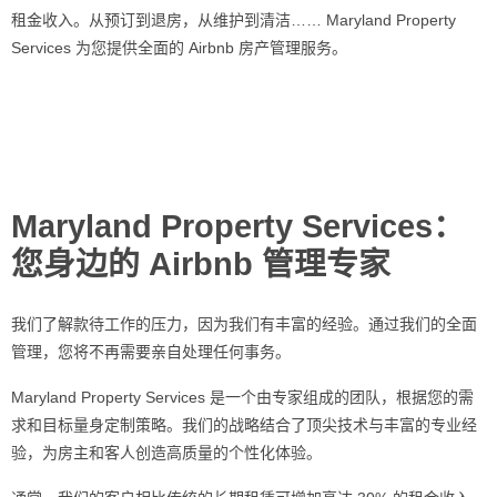
租金收入。从预订到退房，从维护到清洁
……
Maryland Property
Services
为您提供全面的
Airbnb
房
产管理服务
。
Maryland Property Services：
您身边的 Airbnb 管理专家
我
们了解款待工作的压力，因为我们有丰富的经验。通过我们的全面
管理，您将不再需要亲自处理任何事务
。
Maryland Property Services
是一个由
专家组成的团队，根据您的需
求和目标量身定制策略。我们的战略结合了顶尖技术与丰富的专业经
验，为房主和客人创造高质量的个性化体验
。