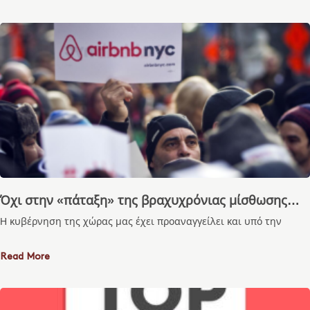
Όχι στην «πάταξη» της βραχυχρόνιας μίσθωσης…
H κυβέρνηση της χώρας μας έχει προαναγγείλει και υπό την
Read More