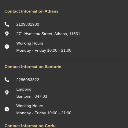
Contact Information Athens
2109801980
271 Hymittou Street, Athens, 11631
Working Hours
Monday - Friday 10:00 - 21:00
Contact Information Santorini
2286083322
Emporio
Santorini, 847 03
Working Hours
Monday - Friday 10:00 - 21:00
Contact Information Corfu