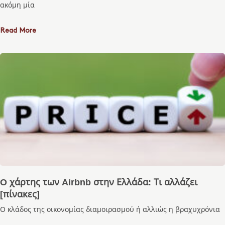
ακόμη μία
Read More
O χάρτης των Airbnb στην Ελλάδα: Τι αλλάζει
[πίνακες]
Ο κλάδος της οικονομίας διαμοιρασμού ή αλλιώς η βραχυχρόνια