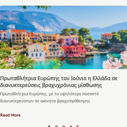
Πρωταθλήτρια Ευρώπης τον Ιούνιο η Ελλάδα σε
διανυκτερεύσεις βραχυχρόνιας μίσθωσης
Πρωταθλήτρια Ευρώπης, με το υψηλότερο ποσοστό
διανυκτερεύσεων σε ακίνητα βραχυπρόθεσμης
Read More