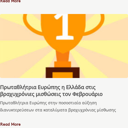
Read More
Πρωταθλήτρια Ευρώπης η Ελλάδα στις
βραχυχρόνιες μισθώσεις τον Φεβρουάριο
Πρωταθλήτρια Ευρώπης στην ποσοστιαία αύξηση
διανυκτερεύσεων στα καταλύματα βραχυχρόνιας μίσθωσης
Read More