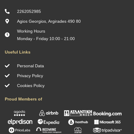
2262052985
Agios Georgios, Argirades 490 80
Working Hours
Monday - Friday 10:00 - 21:00
Useful Links
Personal Data
Privacy Policy
Cookies Policy
Proud Members of