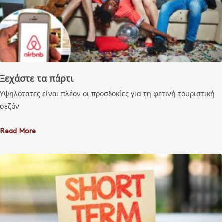
Ξεχάστε τα πάρτι
Υψηλότατες είναι πλέον οι προσδοκίες για τη φετινή τουριστική
σεζόν
Read More