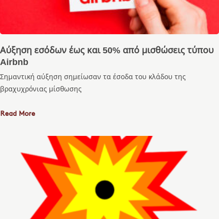
Αύξηση εσόδων έως και 50% από μισθώσεις τύπου
Airbnb
Σημαντική αύξηση σημείωσαν τα έσοδα του κλάδου της
βραχυχρόνιας μίσθωσης
Read More