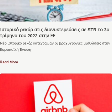
Ιστορικό ρεκόρ στις διανυκτερεύσεις σε STR το 3ο
τρίμηνο του 2022 στην ΕΕ
Νέο ιστορικό ρεκόρ κατέγραψαν οι βραχυχρόνιες μισθώσεις στην
Ευρωπαϊκή Ένωση
Read More