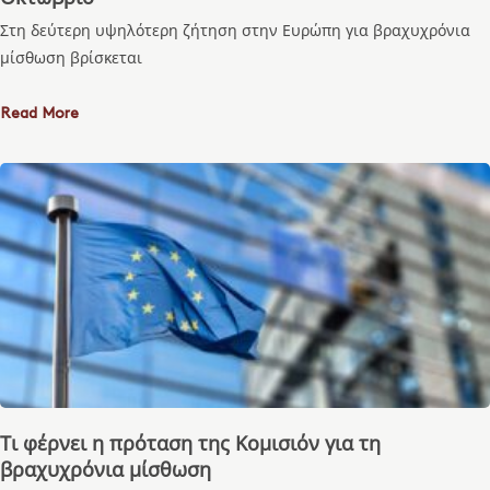
Στη δεύτερη υψηλότερη ζήτηση στην Ευρώπη για βραχυχρόνια
μίσθωση βρίσκεται
Read More
Τι φέρνει η πρόταση της Κομισιόν για τη
βραχυχρόνια μίσθωση