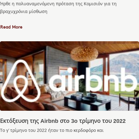
Ήρθε η πολυαναμενόμενη πρόταση της Κομισιόν για τη
βραχυχρόνια μίσθωση
Read More
Εκτόξευση της Airbnb στo 3o τρίμηνο του 2022
Το γ’ τρίμηνο του 2022 ήταν το πιο κερδοφόρο και