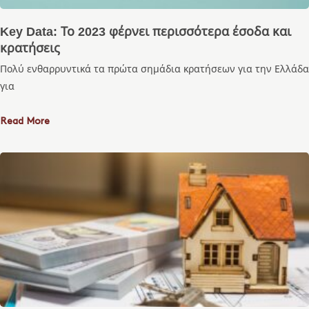
Key Data: Το 2023 φέρνει περισσότερα έσοδα και
κρατήσεις
Πολύ ενθαρρυντικά τα πρώτα σημάδια κρατήσεων για την Ελλάδα
για
Read More