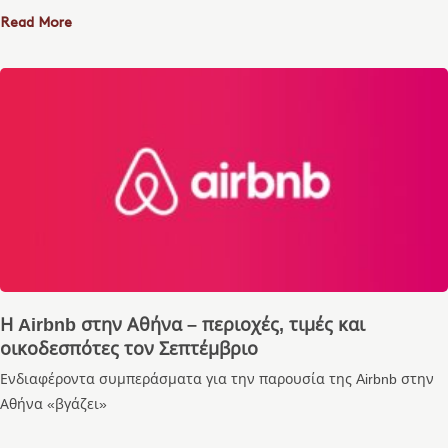
Read More
Η Airbnb στην Αθήνα – περιοχές, τιμές και
οικοδεσπότες τον Σεπτέμβριο
Ενδιαφέροντα συμπεράσματα για την παρουσία της Airbnb στην
Αθήνα «βγάζει»