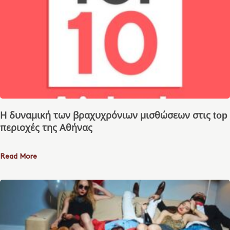
Η δυναμική των βραχυχρόνιων μισθώσεων στις top
περιοχές της Αθήνας
Read More