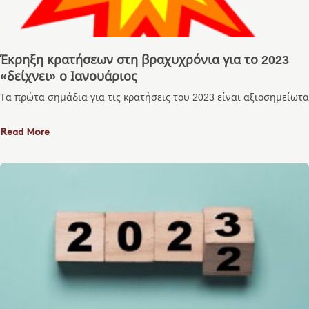
Έκρηξη κρατήσεων στη βραχυχρόνια για το 2023
«δείχνει» ο Ιανουάριος
Τα πρώτα σημάδια για τις κρατήσεις του 2023 είναι αξιοσημείωτα
Read More