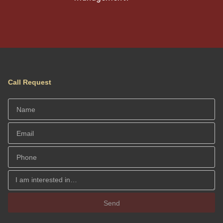
Call Request
Send