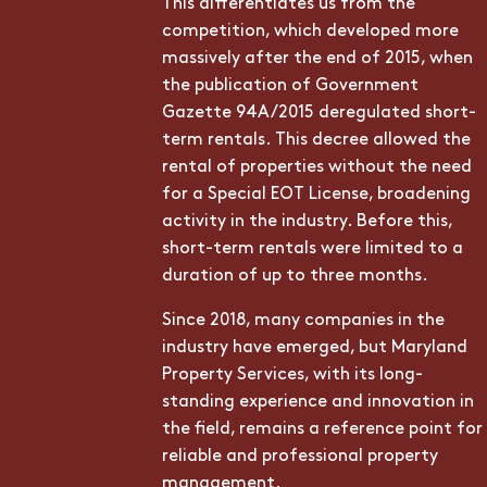
This differentiates us from the
competition, which developed more
massively after the end of 2015, when
the publication of Government
Gazette 94A/2015 deregulated short-
term rentals. This decree allowed the
rental of properties without the need
for a Special EOT License, broadening
activity in the industry. Before this,
short-term rentals were limited to a
duration of up to three months.
Since 2018, many companies in the
industry have emerged, but Maryland
Property Services, with its long-
standing experience and innovation in
the field, remains a reference point for
reliable and professional property
management.