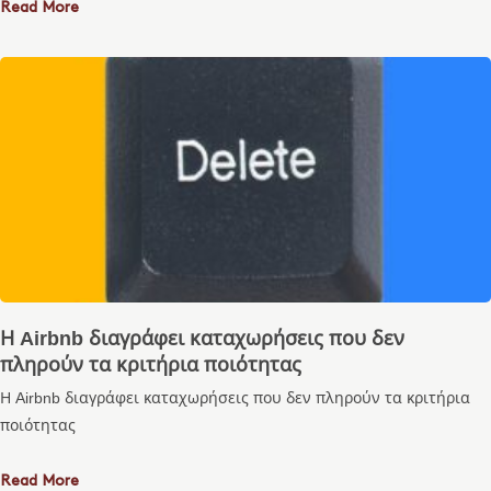
Read More
Η Airbnb διαγράφει καταχωρήσεις που δεν
πληρούν τα κριτήρια ποιότητας
Η Airbnb διαγράφει καταχωρήσεις που δεν πληρούν τα κριτήρια
ποιότητας
Read More