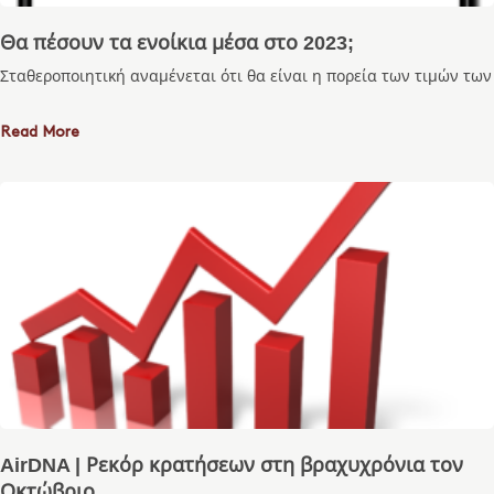
Θα πέσουν τα ενοίκια μέσα στο 2023;
Σταθεροποιητική αναμένεται ότι θα είναι η πορεία των τιμών των
Read More
AirDNA | Ρεκόρ κρατήσεων στη βραχυχρόνια τον
Οκτώβριο