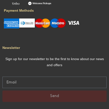
Payment Methods
Newsletter
Sign up for our newsletter to be the first to know about our news
and offers
Send