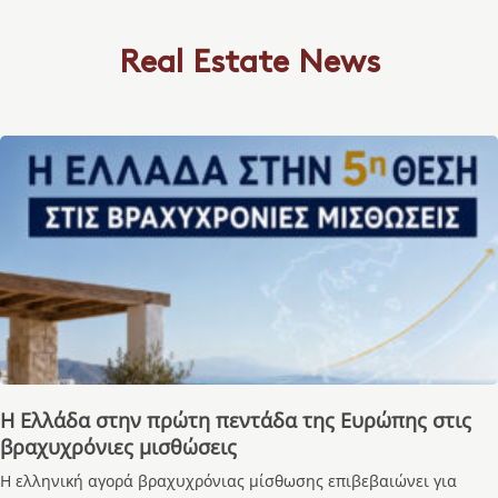
Real Estate News
Η Ελλάδα στην πρώτη πεντάδα της Ευρώπης στις
βραχυχρόνιες μισθώσεις
Η ελληνική αγορά βραχυχρόνιας μίσθωσης επιβεβαιώνει για