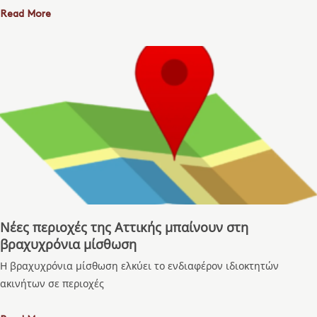
Read More
Νέες περιοχές της Αττικής μπαίνουν στη
βραχυχρόνια μίσθωση
Η βραχυχρόνια μίσθωση ελκύει το ενδιαφέρον ιδιοκτητών
ακινήτων σε περιοχές