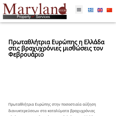
Πρωταθλήτρια Ευρώπης η Ελλάδα
στις βραχυχρόνιες μισθώσεις τον
Φεβρουάριο
Πρωταθλήτρια Ευρώπης στην ποσοστιαία αύξηση
διανυκτερεύσεων στα καταλύματα βραχυχρόνιας