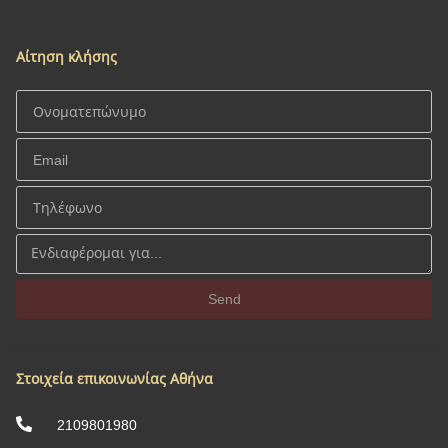
Αίτηση κλήσης
Send
Στοιχεία επικοινωνίας Αθήνα
2109801980