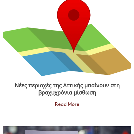
Νέες περιοχές της Αττικής μπαίνουν στη
βραχυχρόνια μίσθωση
Read More