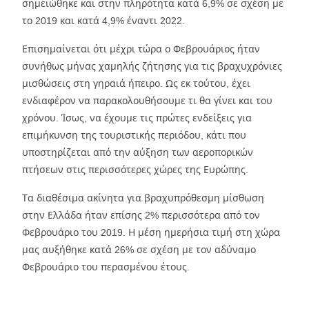
σημειώθηκε και στην πληρότητα κατά 6,9% σε σχέση με
το 2019 και κατά 4,9% έναντι 2022.
Επισημαίνεται ότι μέχρι τώρα ο Φεβρουάριος ήταν
συνήθως μήνας χαμηλής ζήτησης για τις βραχυχρόνιες
μισθώσεις στη γηραιά ήπειρο. Ως εκ τούτου, έχει
ενδιαφέρον να παρακολουθήσουμε τι θα γίνει και του
χρόνου. Ίσως, να έχουμε τις πρώτες ενδείξεις για
επιμήκυνση της τουριστικής περιόδου, κάτι που
υποστηρίζεται από την αύξηση των αεροπορικών
πτήσεων στις περισσότερες χώρες της Ευρώπης.
Τα διαθέσιμα ακίνητα για βραχυπρόθεσμη μίσθωση
στην Ελλάδα ήταν επίσης 2% περισσότερα από τον
Φεβρουάριο του 2019. Η μέση ημερήσια τιμή στη χώρα
μας αυξήθηκε κατά 26% σε σχέση με τον αδύναμο
Φεβρουάριο του περασμένου έτους.