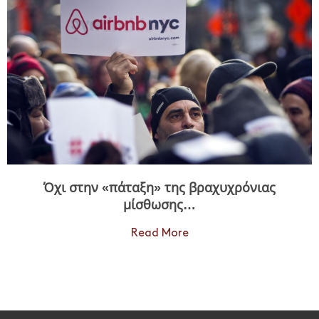
Όχι στην «πάταξη» της βραχυχρόνιας
μίσθωσης…
Read More