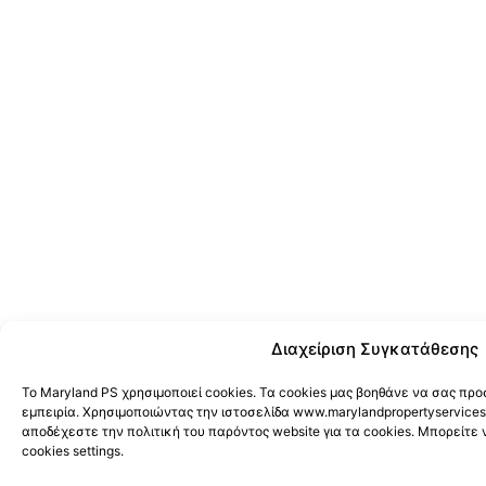
Διαχείριση Συγκατάθεσης
Το Maryland PS χρησιμοποιεί cookies. Τα cookies μας βοηθάνε να σας π
εμπειρία. Χρησιμοποιώντας την ιστοσελίδα www.marylandpropertyservices
αποδέχεστε την πολιτική του παρόντος website για τα cookies. Μπορείτε 
cookies settings.