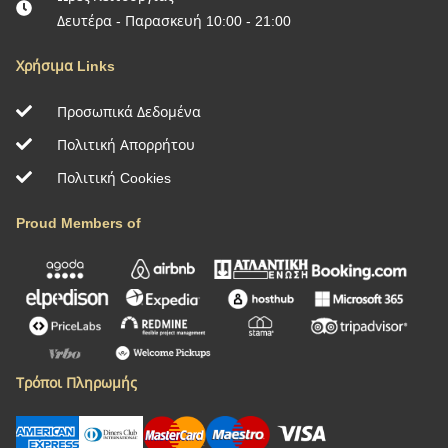
Δευτέρα - Παρασκευή 10:00 - 21:00
Χρήσιμα Links
Προσωπικά Δεδομένα
Πολιτική Απορρήτου
Πολιτική Cookies
Proud Members of
Τρόποι Πληρωμής