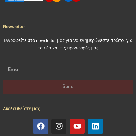
Newsletter
Εγγραφείτε στο newsletter μας για να ενημερώνεστε πρώτοι για
τα νέα και τις προσφορές μας
Send
Ακολουθείστε μας