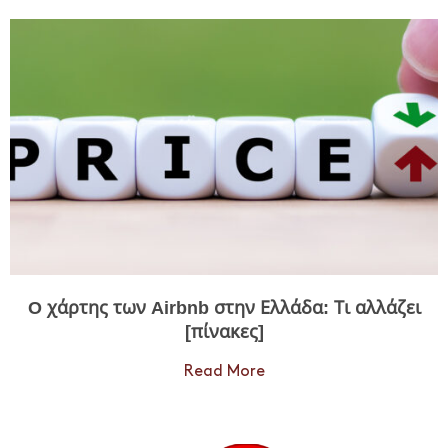
O χάρτης των Airbnb στην Ελλάδα: Τι αλλάζει
[πίνακες]
Read More