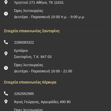
Υμηττού 271 Αθήνα, ΤΚ 11631
Ώρες λειτουργίας
Δευτέρα - Παρασκευή 10:00 π.μ. - 9:00 μ.μ.
Στοιχεία επικοινωνίας Σαντορίνη
2286083322
Εμπόριο
Σαντορίνη, Τ.Κ. 847 03
Ώρες λειτουργίας
Δευτέρα - Παρασκευή 10:00 - 21:00
Στοιχεία επικοινωνίας Κέρκυρα
2262052985
Άγιος Γεώργιος, Αργυράδες 490 80
Ώρες λειτουργίας