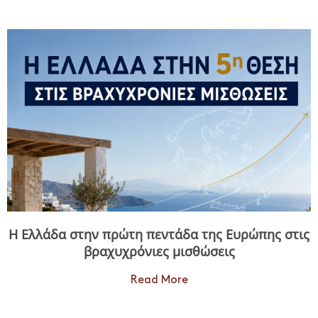
Η Ελλάδα στην πρώτη πεντάδα της Ευρώπης στις
βραχυχρόνιες μισθώσεις
Read More