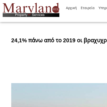
Αρχική
Εταιρεία
Yπηρ
24,1% πάνω από το 2019 οι βραχυχρ