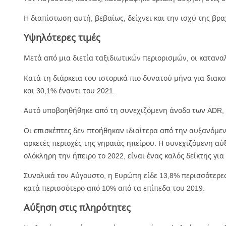
Η διαπίστωση αυτή, βεβαίως, δείχνει και την ισχύ της β
Υψηλότερες τιμές
Μετά από μια διετία ταξιδιωτικών περιορισμών, οι κατανα
Κατά τη διάρκεια του ιστορικά πιο δυνατού μήνα για διακ
και 30,1% έναντι του 2021.
Αυτό υποβοηθήθηκε από τη
συνεχιζόμενη άνοδο των ADR
,
Οι επισκέπτες δεν πτοήθηκαν ιδιαίτερα από την αυξανόμεν
αρκετές περιοχές της γηραιάς ηπείρου. Η συνεχιζόμενη 
ολόκληρη την ήπειρο το 2022, είναι ένας καλός δείκτης γι
Συνολικά τον Αύγουστο, η Ευρώπη είδε 13,8% περισσότερε
κατά περισσότερο από 10% από τα επίπεδα του 2019.
Αύξηση στις πληρότητες