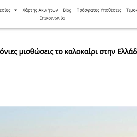
εσίες
Χάρτης Ακινήτων
Blog
Πρόσφατες Υποθέσεις
Τιμο
Επικοινωνία
όνιες μισθώσεις το καλοκαίρι στην Ελλά