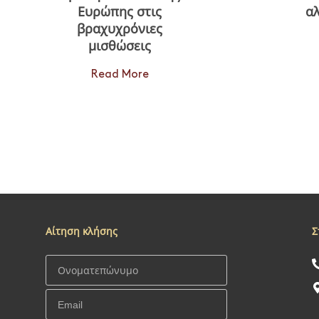
Ευρώπης στις
αλ
βραχυχρόνιες
μισθώσεις
Read More
Αίτηση κλήσης
Σ