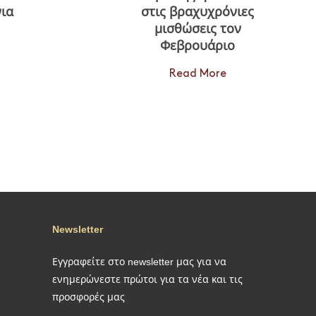
ια
στις βραχυχρόνιες
μισθώσεις τον
Φεβρουάριο
Read More
Newsletter
Εγγραφείτε στο newsletter μας για να
ενημερώνεστε πρώτοι για τα νέα και τις
προσφορές μας