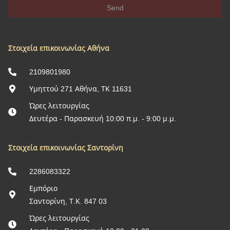
Send
Στοιχεία επικοινωνίας Αθήνα
2109801980
Υμηττού 271 Αθήνα, ΤΚ 11631
Ώρες λειτουργίας
Δευτέρα - Παρασκευή 10:00 π.μ. - 9:00 μ.μ.
Στοιχεία επικοινωνίας Σαντορίνη
2286083322
Εμπόριο
Σαντορίνη, Τ.Κ. 847 03
Ώρες λειτουργίας