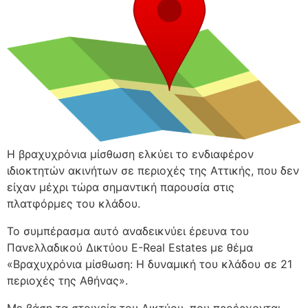
Η βραχυχρόνια μίσθωση ελκύει το ενδιαφέρον
ιδιοκτητών ακινήτων σε περιοχές της Αττικής, που δεν
είχαν μέχρι τώρα σημαντική παρουσία στις
πλατφόρμες του κλάδου.
Το συμπέρασμα αυτό αναδεικνύει έρευνα του
Πανελλαδικού Δικτύου E-Real Estates με θέμα
«Βραχυχρόνια μίσθωση: Η δυναμική του κλάδου σε 21
περιοχές της Αθήνας».