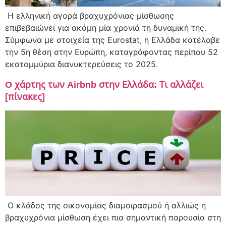
Η ελληνική αγορά βραχυχρόνιας μίσθωσης
επιβεβαιώνει για ακόμη μία χρονιά τη δυναμική της.
Σύμφωνα με στοιχεία της Eurostat, η Ελλάδα κατέλαβε
την 5η θέση στην Ευρώπη, καταγράφοντας περίπου 52
εκατομμύρια διανυκτερεύσεις το 2025.
O χάρτης των Airbnb στην Ελλάδα: Τι αλλάζει
[πίνακες]
Ο κλάδος της οικονομίας διαμοιρασμού ή αλλιώς η
βραχυχρόνια μίσθωση έχει πια σημαντική παρουσία στη