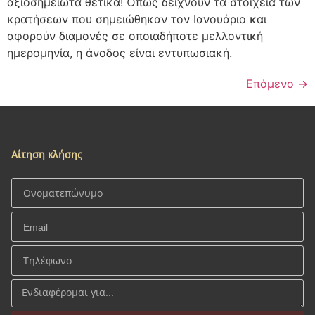
αξιοσημείωτα θετικά! Όπως δείχνουν τα στοιχεία των
κρατήσεων που σημειώθηκαν τον Ιανουάριο και
αφορούν διαμονές σε οποιαδήποτε μελλοντική
ημερομηνία, η άνοδος είναι εντυπωσιακή.
Επόμενο
→
Αίτηση κλήσης