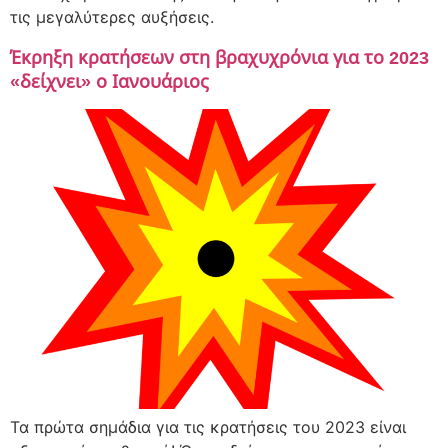
τις μεγαλύτερες αυξήσεις.
Έκρηξη κρατήσεων στη βραχυχρόνια για το 2023
«δείχνει» ο Ιανουάριος
Τα πρώτα σημάδια για τις κρατήσεις του 2023 είναι