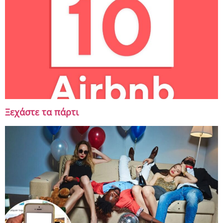
Ξεχάστε τα πάρτι