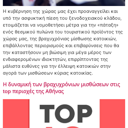
H κυβέρνηση της χώρας μας έχει προαναγγείλει και
υπό την ασφυκτική πίεση του ξενοδοχειακού κλάδου,
ετοιμάζεται να νομοθετήσει μέτρα για την «πάταξη»
ενός θεσμικού πυλώνα του τουριστικού προϊόντος της
χώρας μας, της βραχυχρόνιας μίσθωσης κατοικιών,
επιβάλλοντας περιορισμούς και επιβαρύνσεις που θα
την καταστήσουν μη βιώσιμη για μέγα μέρος των
ενδιαφερομένων ιδιοκτητών, επιρρίπτοντας της
μάλιστα ευθύνες για την έλλειψη κατοικιών στην
αγορά των μισθώσεων κύριας κατοικίας.
Η δυναμική των βραχυχρόνιων μισθώσεων στις
top περιοχές της Αθήνας