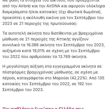
Με βάση τα στοιχεία του Δικτύου, που προέρχονται
από την Airbnb και την AirDNA και αφορούν ολόκληρα
διαμερίσματα ή/και κατοικίες (όχι ιδιωτικά δωμάτια),
προκύπτει η ακόλουθη εικόνα για τον Σεπτέμβριο του
2023 σε 21 περιοχές της πρωτεύουσας:
Τα αυτοτελή ακίνητα που διατίθενται με βραχυχρόνια
μίσθωση σε 21 περιοχές της Αττικής αγγίζουν
συνολικά τα 16.386 ακίνητα τον Σεπτέμβριο του 2023,
αυξημένα κατά 19,01% σε σχέση με τον Σεπτέμβριο
του 2022 που αριθμούσαν τα 13.769 ακίνητα.
Η μεγαλύτερη αύξηση στα εγγεγραμμένα ακίνητα σε
πλατφόρμες βραχυχρόνιας μίσθωσης, σε σχέση με
πέρυσι, καταγράφεται στο Μαρούσι (42,22%). Από 135
κατοικίες τον Σεπτέμβριο του 2022, σε 192 τον
Σεπτέμβριο του 2023.