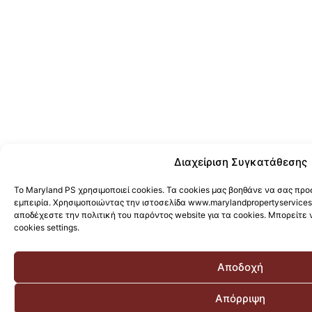
Διαχείριση Συγκατάθεσης
Το Maryland PS χρησιμοποιεί cookies. Τα cookies μας βοηθάνε να σας π
εμπειρία. Χρησιμοποιώντας την ιστοσελίδα www.marylandpropertyservices
αποδέχεστε την πολιτική του παρόντος website για τα cookies. Μπορείτε 
cookies settings.
Αποδοχή
Απόρριψη