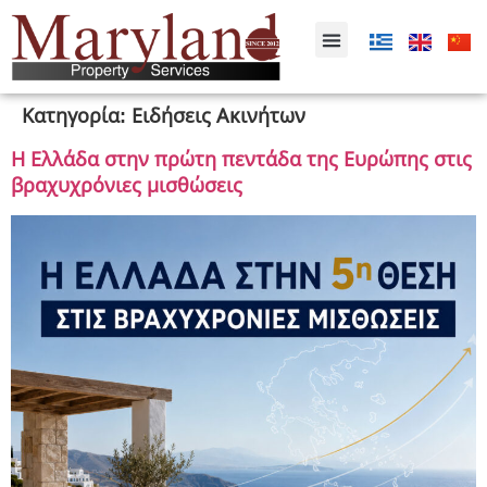
Κατηγορία:
Ειδήσεις Ακινήτων
Η Ελλάδα στην πρώτη πεντάδα της Ευρώπης στις
βραχυχρόνιες μισθώσεις