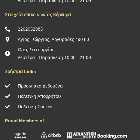
Δευτέρα - Παρασκευή 10:00 - 21:00
Στοιχεία επικοινωνίας Κέρκυρα
2262052985
Άγιος Γεώργιος, Αργυράδες 490 80
Ώρες λειτουργίας
Δευτέρα - Παρασκευή 10:00 - 21:00
Χρήσιμα Links
Προσωπικά Δεδομένα
Πολιτική Απορρήτου
Πολιτική Cookies
Proud Members of