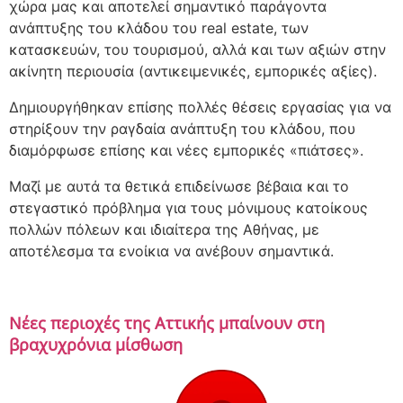
χώρα μας και αποτελεί σημαντικό παράγοντα
ανάπτυξης του κλάδου του real estate, των
κατασκευών, του τουρισμού, αλλά και των αξιών στην
ακίνητη περιουσία (αντικειμενικές, εμπορικές αξίες).
Δημιουργήθηκαν επίσης πολλές θέσεις εργασίας για να
στηρίξουν την ραγδαία ανάπτυξη του κλάδου, που
διαμόρφωσε επίσης και νέες εμπορικές «πιάτσες».
Μαζί με αυτά τα θετικά επιδείνωσε βέβαια και το
στεγαστικό πρόβλημα για τους μόνιμους κατοίκους
πολλών πόλεων και ιδιαίτερα της Αθήνας, με
αποτέλεσμα τα ενοίκια να ανέβουν σημαντικά.
Νέες περιοχές της Αττικής μπαίνουν στη
βραχυχρόνια μίσθωση