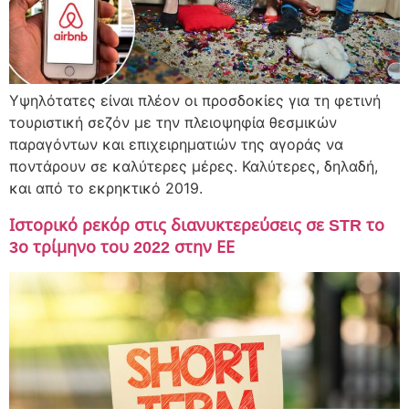
Υψηλότατες είναι πλέον οι προσδοκίες για τη φετινή
τουριστική σεζόν με την πλειοψηφία θεσμικών
παραγόντων και επιχειρηματιών της αγοράς να
ποντάρουν σε καλύτερες μέρες. Καλύτερες, δηλαδή,
και από το εκρηκτικό 2019.
Ιστορικό ρεκόρ στις διανυκτερεύσεις σε STR το
3ο τρίμηνο του 2022 στην ΕΕ