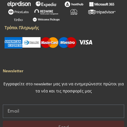
Τρόποι Πληρωμής
Newsletter
Εγγραφείτε στο newsletter μας για να ενημερώνεστε πρώτοι για
τα νέα και τις προσφορές μας