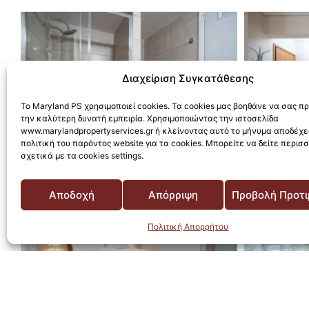
Διαχείριση Συγκατάθεσης
Το Maryland PS χρησιμοποιεί cookies. Τα cookies μας βοηθάνε να σας 
την καλύτερη δυνατή εμπειρία. Χρησιμοποιώντας την ιστοσελίδα
www.marylandpropertyservices.gr ή κλείνοντας αυτό το μήνυμα αποδέχε
πολιτική του παρόντος website για τα cookies. Μπορείτε να δείτε περισ
σχετικά με τα cookies settings.
Αποδοχή
Απόρριψη
Προβολή Προτ
Πολιτική Απορρήτου