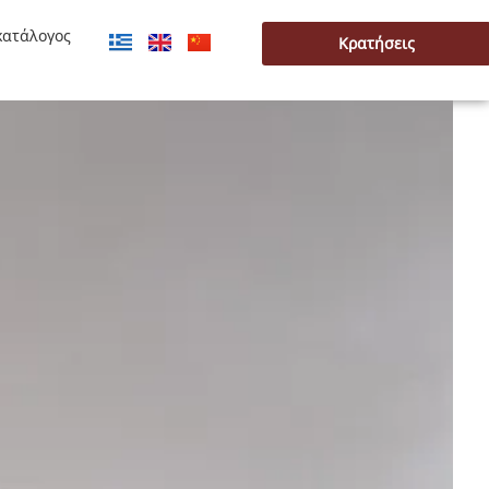
κατάλογος
Κρατήσεις