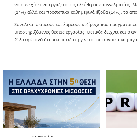
να συνεχίσει να εργάζεται ως ελεύθερος επαγγελματίας. Μ
(24%) αλλά και προσωπικά καθημερινά έξοδα (14%), τα αποτ
Συνολικά, ο άμεσος και έμμεσος «τζίρος» που πραγματοποι
υποστηριζόμενες θέσεις εργασίας. Θετικός δείχνει και ο α
218 ευρώ ανά άτομο-επισκέπτη γίνεται σε συνοικιακά μαγα