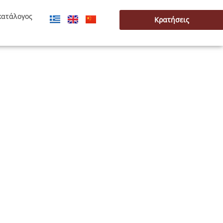
κατάλογος
Κρατήσεις