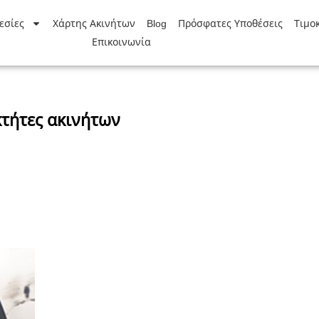
εσίες
Χάρτης Ακινήτων
Blog
Πρόσφατες Υποθέσεις
Τιμο
Επικοινωνία
κτήτες ακινήτων