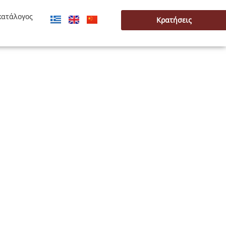
κατάλογος
Κρατήσεις