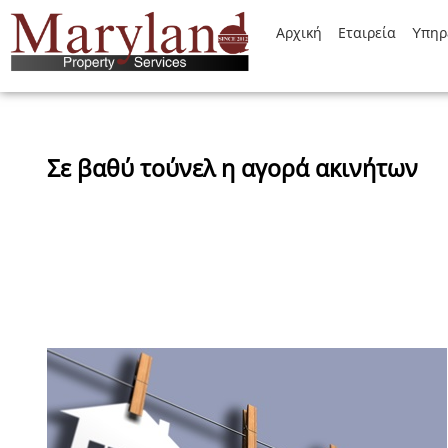
Αρχική
Εταιρεία
Yπηρ
Σε βαθύ τούνελ η αγορά ακινήτων