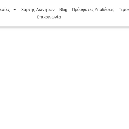
εσίες
Χάρτης Ακινήτων
Blog
Πρόσφατες Υποθέσεις
Τιμο
Επικοινωνία