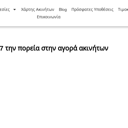
εσίες
Χάρτης Ακινήτων
Blog
Πρόσφατες Υποθέσεις
Τιμο
Επικοινωνία
17 την πορεία στην αγορά ακινήτων