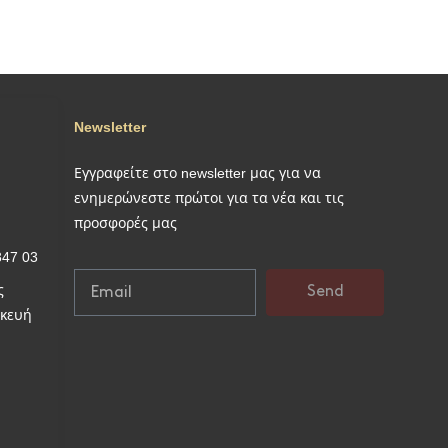
Newsletter
Εγγραφείτε στο newsletter μας για να
ενημερώνεστε πρώτοι για τα νέα και τις
προσφορές μας
847 03
ς
Send
σκευή