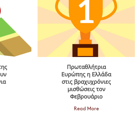
της
Πρωταθλήτρια
ουν
Ευρώπης η Ελλάδα
ια
στις βραχυχρόνιες
μισθώσεις τον
Φεβρουάριο
Read More