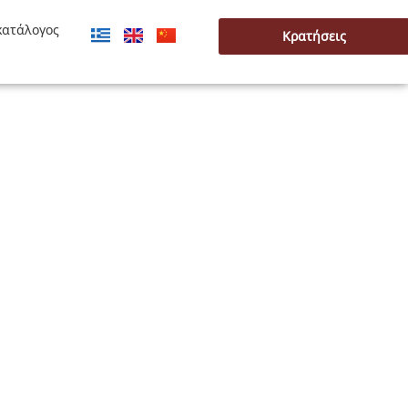
κατάλογος
Κρατήσεις