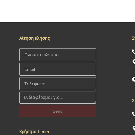
Αίτηση κλήσης
Σ
Σ
Send
Χρήσιμα Links