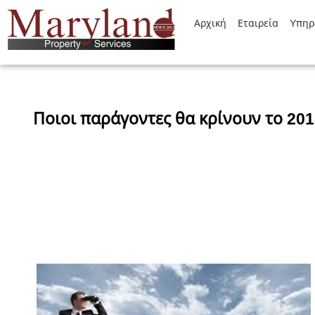
Αρχική
Εταιρεία
Yπηρ
Ποιοι παράγοντες θα κρίνουν το 20