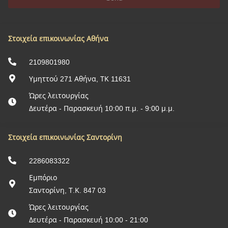
Στοιχεία επικοινωνίας Αθήνα
2109801980
Υμηττού 271 Αθήνα, ΤΚ 11631
Ώρες λειτουργίας
Δευτέρα - Παρασκευή 10:00 π.μ. - 9:00 μ.μ.
Στοιχεία επικοινωνίας Σαντορίνη
2286083322
Εμπόριο
Σαντορίνη, Τ.Κ. 847 03
Ώρες λειτουργίας
Δευτέρα - Παρασκευή 10:00 - 21:00