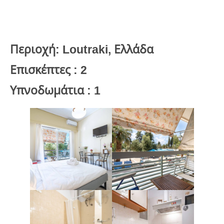
Περιοχή: Loutraki, Ελλάδα
Επισκέπτες : 2
Υπνοδωμάτια : 1