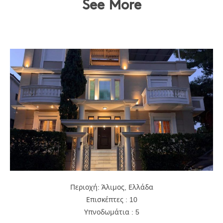
See More
Περιοχή: Άλιμος, Ελλάδα
Επισκέπτες : 10
Υπνοδωμάτια : 5