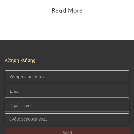
Read More
Αίτηση κλήσης
Send