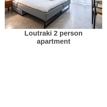
Loutraki 2 person
apartment