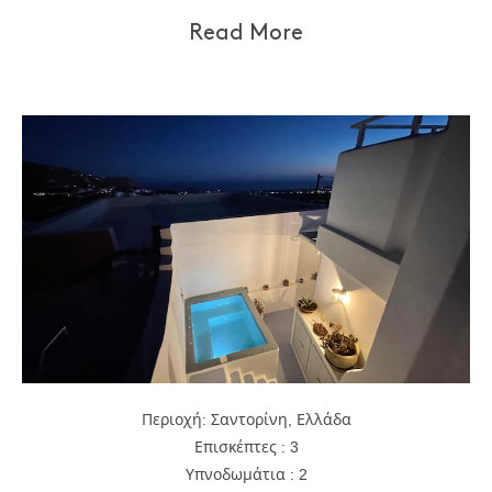
Read More
Περιοχή: Σαντορίνη, Ελλάδα
Επισκέπτες : 3
Υπνοδωμάτια : 2