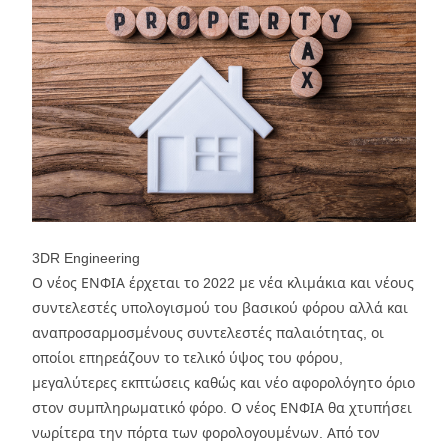
3DR Engineering
Ο νέος ΕΝΦΙΑ έρχεται το 2022 με νέα κλιμάκια και νέους
συντελεστές υπολογισμού του βασικού φόρου αλλά και
αναπροσαρμοσμένους συντελεστές παλαιότητας, οι
οποίοι επηρεάζουν το τελικό ύψος του φόρου,
μεγαλύτερες εκπτώσεις καθώς και νέο αφορολόγητο όριο
στον συμπληρωματικό φόρο. Ο νέος ΕΝΦΙΑ θα χτυπήσει
νωρίτερα την πόρτα των φορολογουμένων. Από τον