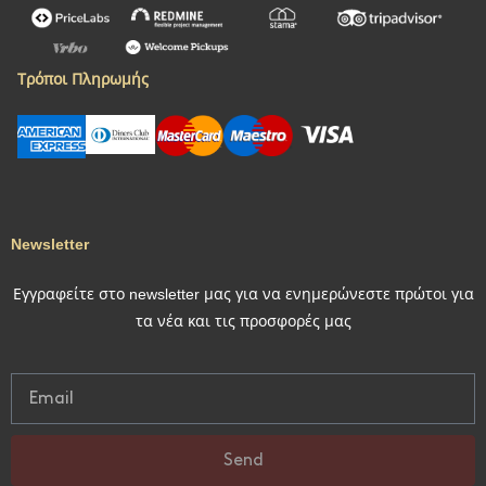
Τρόποι Πληρωμής
Newsletter
Εγγραφείτε στο newsletter μας για να ενημερώνεστε πρώτοι για
τα νέα και τις προσφορές μας
Send