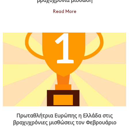
Read More
Πρωταθλήτρια Ευρώπης η Ελλάδα στις
βραχυχρόνιες μισθώσεις τον Φεβρουάριο