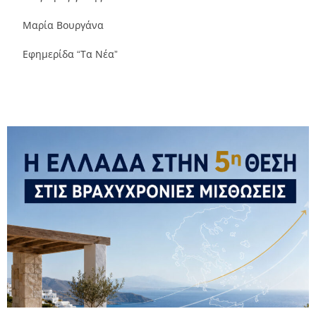
Μαρία Βουργάνα
Εφημερίδα “Τα Νέα”