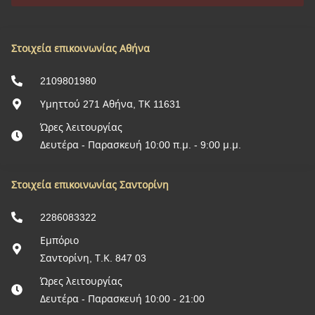
Στοιχεία επικοινωνίας Αθήνα
2109801980
Υμηττού 271 Αθήνα, ΤΚ 11631
Ώρες λειτουργίας
Δευτέρα - Παρασκευή 10:00 π.μ. - 9:00 μ.μ.
Στοιχεία επικοινωνίας Σαντορίνη
2286083322
Εμπόριο
Σαντορίνη, Τ.Κ. 847 03
Ώρες λειτουργίας
Δευτέρα - Παρασκευή 10:00 - 21:00