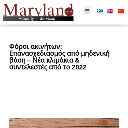
Φόροι ακινήτων:
Επανασχεδιασμός από μηδενική
βάση – Νέα κλιμάκια &
συντελεστές από το 2022