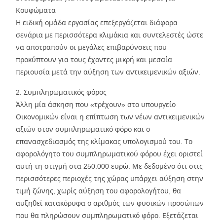
Κουφώματα
Η ειδική ομάδα εργασίας επεξεργάζεται διάφορα
σενάρια με περισσότερα κλιμάκια και συντελεστές ώστε
να αποτραπούν οι μεγάλες επιβαρύνσεις που
προκύπτουν για τους έχοντες μικρή και μεσαία
περιουσία μετά την αύξηση των αντικειμενικών αξιών.
2. Συμπληρωματικός φόρος
Άλλη μία άσκηση που «τρέχουν» στο υπουργείο
Οικονομικών είναι η επίπτωση των νέων αντικειμενικών
αξιών στον συμπληρωματικό φόρο και ο
επανασχεδιασμός της κλίμακας υπολογισμού του. Το
αφορολόγητο του συμπληρωματικού φόρου έχει οριστεί
αυτή τη στιγμή στα 250.000 ευρώ. Με δεδομένο ότι στις
περισσότερες περιοχές της χώρας υπάρχει αύξηση στην
τιμή ζώνης, χωρίς αύξηση του αφορολογήτου, θα
αυξηθεί κατακόρυφα ο αριθμός των φυσικών προσώπων
που θα πληρώσουν συμπληρωματικό φόρο. Εξετάζεται