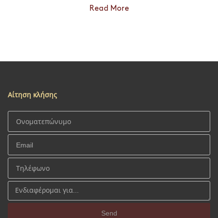
Read More
Αίτηση κλήσης
Send