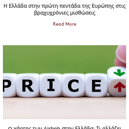
Η Ελλάδα στην πρώτη πεντάδα της Ευρώπης στις
βραχυχρόνιες μισθώσεις
Read More
O χάρτης των Airbnb στην Ελλάδα: Τι αλλάζει