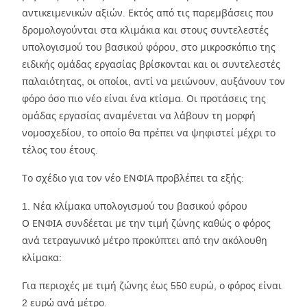
αντικειμενικών αξιών. Εκτός από τις παρεμβάσεις που
δρομολογούνται στα κλιμάκια και στους συντελεστές
υπολογισμού του βασικού φόρου, στο μικροσκόπιο της
ειδικής ομάδας εργασίας βρίσκονται και οι συντελεστές
παλαιότητας, οι οποίοι, αντί να μειώνουν, αυξάνουν τον
φόρο όσο πιο νέο είναι ένα κτίσμα. Οι προτάσεις της
ομάδας εργασίας αναμένεται να λάβουν τη μορφή
νομοσχεδίου, το οποίο θα πρέπει να ψηφιστεί μέχρι το
τέλος του έτους.
Το σχέδιο για τον νέο ΕΝΦΙΑ προβλέπει τα εξής:
1. Νέα κλίμακα υπολογισμού του βασικού φόρου
Ο ΕΝΦΙΑ συνδέεται με την τιμή ζώνης καθώς ο φόρος
ανά τετραγωνικό μέτρο προκύπτει από την ακόλουθη
κλίμακα:
Για περιοχές με τιμή ζώνης έως 550 ευρώ, ο φόρος είναι
2 ευρώ ανά μέτρο.