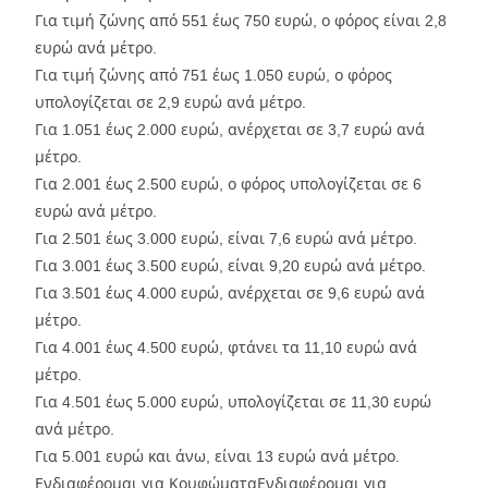
Για τιμή ζώνης από 551 έως 750 ευρώ, ο φόρος είναι 2,8
ευρώ ανά μέτρο.
Για τιμή ζώνης από 751 έως 1.050 ευρώ, ο φόρος
υπολογίζεται σε 2,9 ευρώ ανά μέτρο.
Για 1.051 έως 2.000 ευρώ, ανέρχεται σε 3,7 ευρώ ανά
μέτρο.
Για 2.001 έως 2.500 ευρώ, ο φόρος υπολογίζεται σε 6
ευρώ ανά μέτρο.
Για 2.501 έως 3.000 ευρώ, είναι 7,6 ευρώ ανά μέτρο.
Για 3.001 έως 3.500 ευρώ, είναι 9,20 ευρώ ανά μέτρο.
Για 3.501 έως 4.000 ευρώ, ανέρχεται σε 9,6 ευρώ ανά
μέτρο.
Για 4.001 έως 4.500 ευρώ, φτάνει τα 11,10 ευρώ ανά
μέτρο.
Για 4.501 έως 5.000 ευρώ, υπολογίζεται σε 11,30 ευρώ
ανά μέτρο.
Για 5.001 ευρώ και άνω, είναι 13 ευρώ ανά μέτρο.
Ενδιαφέρομαι για ΚουφώματαΕνδιαφέρομαι για