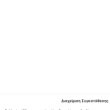
Διαχείριση Συγκατάθεσης