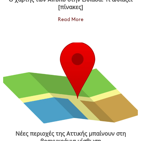
[πίνακες]
Read More
Νέες περιοχές της Αττικής μπαίνουν στη
βραχυχρόνια μίσθωση