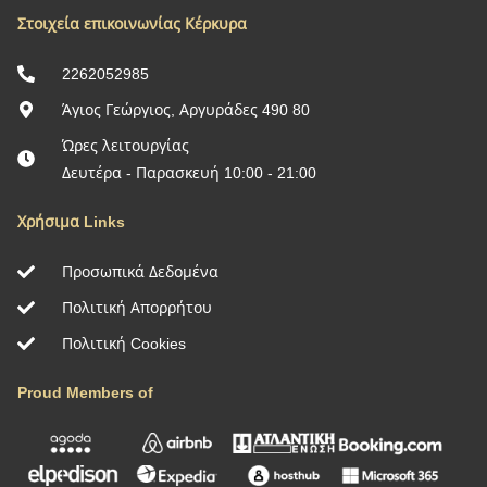
Στοιχεία επικοινωνίας Κέρκυρα
2262052985
Άγιος Γεώργιος, Αργυράδες 490 80
Ώρες λειτουργίας
Δευτέρα - Παρασκευή 10:00 - 21:00
Χρήσιμα Links
Προσωπικά Δεδομένα
Πολιτική Απορρήτου
Πολιτική Cookies
Proud Members of