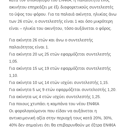
ακινήτου επηρεάζει με έξι διαφορετικούς συντελεστές
το ύψος του φόρου. Για τα παλαιά ακίνητα, ηλικίας άνω
των 26 ετών, ο συντελεστής είναι 1 και όσο μικρότερη
είναι – ηλικία του ακινήτου, τόσο αυξάνεται ο φόρος.
Για ακίνητα 26 ετών και άνω ο συντελεστής
παλαιότητας είναι 1.
Για ακίνητα 20 ως 25 ετών εφαρμόζεται συντελεστής
1,05.
Για ακίνητα 15 ως 19 ετών εφαρμόζεται συντελεστής
1,10.
Για ακίνητα 10 ως 14 ετών ισχύει συντελεστής 1,15.
Για ακίνητα 5 ως 9 ετών εφαρμόζεται συντελεστής 1,20.
Για ακίνητα ως 4 ετών ισχύει συντελεστής 1,25.
Για ποιους χτυπάει η καμπάνα του νέου ΕΝΦΙΑ
Οι φορολογούμενοι που είδαν να αυξάνεται η
αντικειμενική αξία στην περιοχή τους κατά 20%, 30%,
40% δεν σημαίνει ότι θα επιβαρυνθούν με έξτρα ΕΝΦΙΑ