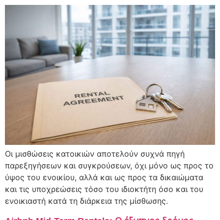
Οι μισθώσεις κατοικιών αποτελούν συχνά πηγή
παρεξηγήσεων και συγκρούσεων, όχι μόνο ως προς το
ύψος του ενοικίου, αλλά και ως προς τα δικαιώματα
και τις υποχρεώσεις τόσο του ιδιοκτήτη όσο και του
ενοικιαστή κατά τη διάρκεια της μίσθωσης.