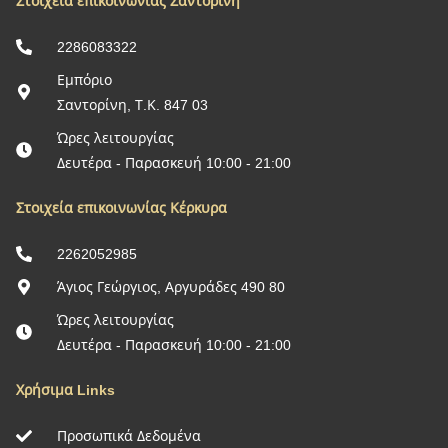
Στοιχεία επικοινωνίας Σαντορίνη
2286083322
Εμπόριο
Σαντορίνη, Τ.Κ. 847 03
Ώρες λειτουργίας
Δευτέρα - Παρασκευή 10:00 - 21:00
Στοιχεία επικοινωνίας Κέρκυρα
2262052985
Άγιος Γεώργιος, Αργυράδες 490 80
Ώρες λειτουργίας
Δευτέρα - Παρασκευή 10:00 - 21:00
Χρήσιμα Links
Προσωπικά Δεδομένα