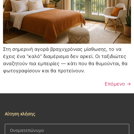
Στη σημερινή αγορά βραχυχρόνιας μίσθωσης, το να
έχεις ένα “καλό” διαμέρισμα δεν αρκεί. Οι ταξιδιώτες
αναζητούν πια εμπειρίες — κάτι που θα θυμούνται, θα
φωτογραφίσουν και θα προτείνουν.
Επόμενο
→
Αίτηση κλήσης