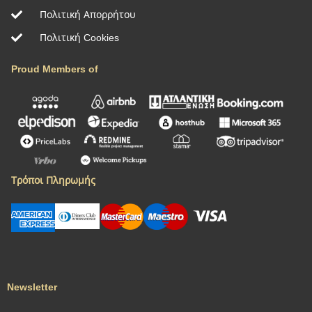
Πολιτική Απορρήτου
Πολιτική Cookies
Proud Members of
Τρόποι Πληρωμής
Newsletter