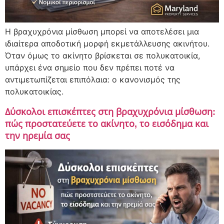
Η βραχυχρόνια μίσθωση μπορεί να αποτελέσει μια
ιδιαίτερα αποδοτική μορφή εκμετάλλευσης ακινήτου.
Όταν όμως το ακίνητο βρίσκεται σε πολυκατοικία,
υπάρχει ένα σημείο που δεν πρέπει ποτέ να
αντιμετωπίζεται επιπόλαια: ο κανονισμός της
πολυκατοικίας.
Δύσκολοι επισκέπτες στη βραχυχρόνια μίσθωση:
πώς προστατεύετε το ακίνητο, το εισόδημα και
την ηρεμία σας