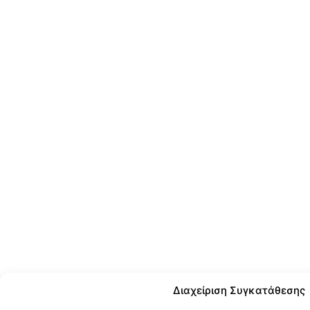
Διαχείριση Συγκατάθεσης