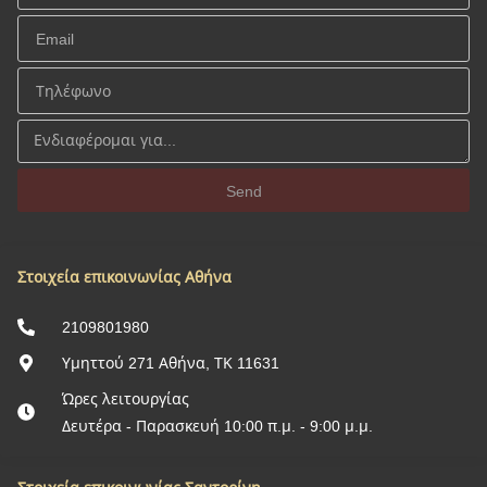
Send
Στοιχεία επικοινωνίας Αθήνα
2109801980
Υμηττού 271 Αθήνα, ΤΚ 11631
Ώρες λειτουργίας
Δευτέρα - Παρασκευή 10:00 π.μ. - 9:00 μ.μ.