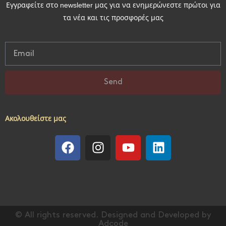
Εγγραφείτε στο newsletter μας για να ενημερώνεστε πρώτοι για
τα νέα και τις προσφορές μας
Send
Ακολουθείστε μας
© All rights reserved. Designed and Developed by
Adcode