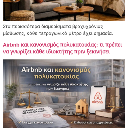
Στα περισσότερα διαμερίσματα βραχυχρόνιας
μίσθωσης, κάθε τετραγωνικό μέτρο έχει σημασία.
Airbnb και κανονισμός πολυκατοικίας: τι πρέπει
να γνωρίζει κάθε ιδιοκτήτης πριν ξεκινήσει