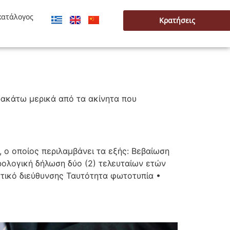
κατάλογος
Κρατήσεις
ρακάτω μερικά από τα ακίνητα που
 ο οποίος περιλαμβάνει τα εξής: Βεβαίωση
ολογική δήλωση δύο (2) τελευταίων ετών
κτικό διεύθυνσης Ταυτότητα φωτοτυπία •