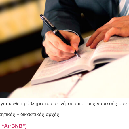
για κάθε πρόβλημα του ακινήτου απο τους νομικούς μας
ητικές – δικαστικές αρχές.
 “AirBNB”)