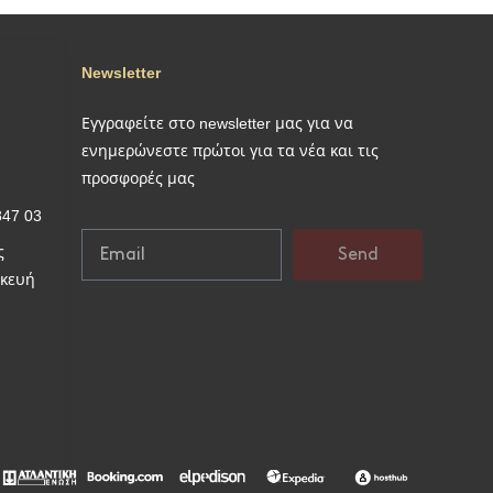
Newsletter
Εγγραφείτε στο newsletter μας για να
ενημερώνεστε πρώτοι για τα νέα και τις
προσφορές μας
847 03
ς
Send
σκευή