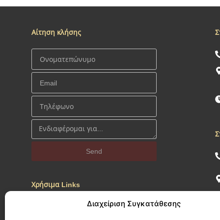
Αίτηση κλήσης
Σ
Σ
Send
Χρήσιμα Links
Διαχείριση Συγκατάθεσης
Προσωπικά Δεδομένα