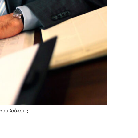
 συμβούλους.