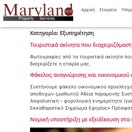
Αρχική
Εταιρεία
Yπηρ
Κατηγορία:
Εξυπηρέτηση
Τουριστικά ακίνητα που διαχειριζόμαστ
Φωτογραφίες από τα τουριστικά ακίνητα που
διαχειρίζετε η εταιρία μας.
Φάκελος αναγνώρισης και οικονομικού 
Συστήνουμε φάκελο οικονομικού προελέγχου 
αποδοχών (μισθωτοί) Άδεια παραμονής Συστ
Ασφαλιστική – φορολογική ενημερότητα (για
Εκκαθαριστικό Σημείωμα Εφορίας• Πρόσφατ
Νομική υποστήριξη με εξειδίκευση στα 