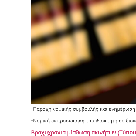
-Παροχή νομικής συμβουλής και ενημέρωση 
-Νομική εκπροσώπηση του ιδιοκτήτη σε διοικ
Βραχυχρόνια μίσθωση ακινήτων (Τύπου