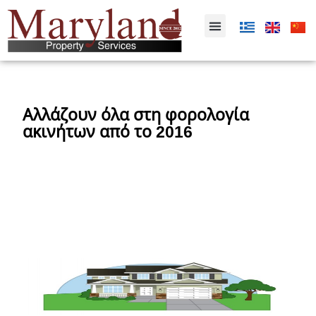
Αλλάζουν όλα στη φορολογία
ακινήτων από το 2016