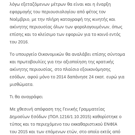
λόγω εξεταζόμενων μέτρων θα είναι και η έναρξη
εφαρμογής του περιουσιολογίου από φέτος τον
Νοέμβριο, με την πλήρη καταγραφή της κινητής και
ακίνητης περιουσίας όλων των φορολογουμένων, όπως
επίσης και το κλείσιμο των εφοριών για το κοινό εντός
του 2016.
Το υπουργείο Οικονομικών θα αναλάβει επίσης σύντομα
και πρωτοβουλίες για την αξιοποίηση της κρατικής
ακίνητης περιουσίας, στο πλαίσιο εξοικονόμησης
εσόδων, αφού μόνο το 2014 δαπάνησε 24 εκατ. ευρώ για
μισθώματα.
Τι θα αναγράφει
Με χθεσινή απόφαση της Γενικής Γραμματείας
Δημοσίων Εσόδων (ΠΟΛ.1216/1.10.2015) καθορίστηκε ο
τύπος και το περιεχόμενο του εκκαθαριστικού ΕΝΦΙΑ
του 2015 και των επόμενων ετών, στο οποίο εκτός από