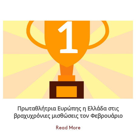
Πρωταθλήτρια Ευρώπης η Ελλάδα στις
βραχυχρόνιες μισθώσεις τον Φεβρουάριο
Read More