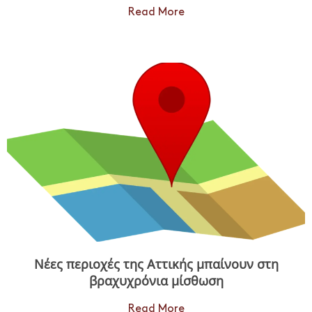
Read More
Νέες περιοχές της Αττικής μπαίνουν στη
βραχυχρόνια μίσθωση
Read More