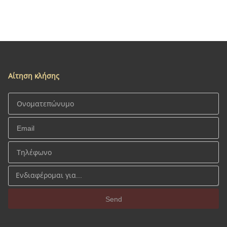
Αίτηση κλήσης
Send