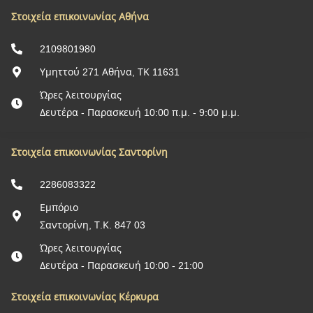
Στοιχεία επικοινωνίας Αθήνα
2109801980
Υμηττού 271 Αθήνα, ΤΚ 11631
Ώρες λειτουργίας
Δευτέρα - Παρασκευή 10:00 π.μ. - 9:00 μ.μ.
Στοιχεία επικοινωνίας Σαντορίνη
2286083322
Εμπόριο
Σαντορίνη, Τ.Κ. 847 03
Ώρες λειτουργίας
Δευτέρα - Παρασκευή 10:00 - 21:00
Στοιχεία επικοινωνίας Κέρκυρα