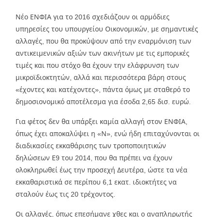
Νέο ΕΝΦΙΑ για το 2016 σχεδιάζουν οι αρμόδιες
υπηρεσίες του υπουργείου Οικονομικών, με σημαντικές
αλλαγές, που θα προκύψουν από την εναρμόνιση των
αντικειμενικών αξιών των ακινήτων με τις εμπορικές
τιμές και που στόχο θα έχουν την ελάφρυνση των
μικροϊδιοκτητών, αλλά και περισσότερα βάρη στους
«έχοντες και κατέχοντες», πάντα όμως με σταθερό το
δημοσιονομικό αποτέλεσμα για έσοδα 2,65 δισ. ευρώ.
Για φέτος δεν θα υπάρξει καμία αλλαγή στον ΕΝΦΙΑ,
όπως έχει αποκαλύψει η «Ν», ενώ ήδη επιταχύνονται οι
διαδικασίες εκκαθάρισης των τροποποιητικών
δηλώσεων Ε9 του 2014, που θα πρέπει να έχουν
ολοκληρωθεί έως την προσεχή Δευτέρα, ώστε τα νέα
εκκαθαριστικά σε περίπου 6,1 εκατ. ιδιοκτήτες να
σταλούν έως τις 20 τρέχοντος.
Οι αλλαγές, όπως επεσήμανε χθες και ο αναπληρωτής