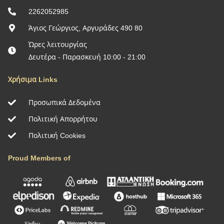
2262052985
Άγιος Γεώργιος, Αργυράδες 490 80
Ώρες λειτουργίας
Δευτέρα - Παρασκευή 10:00 - 21:00
Χρήσιμα Links
Προσωπικά Δεδομένα
Πολιτική Απορρήτου
Πολιτική Cookies
Proud Members of