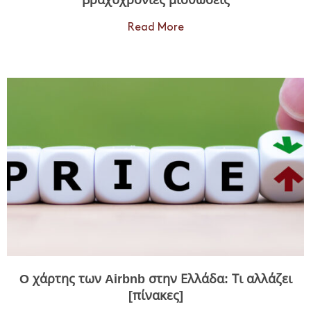
Read More
O χάρτης των Airbnb στην Ελλάδα: Τι αλλάζει
[πίνακες]