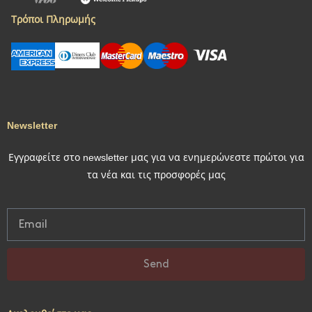
Τρόποι Πληρωμής
Newsletter
Εγγραφείτε στο newsletter μας για να ενημερώνεστε πρώτοι για
τα νέα και τις προσφορές μας
Send