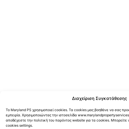
Διαχείριση Συγκατάθεσης
Το Maryland PS χρησιμοποιεί cookies. Τα cookies μας βοηθάνε να σας π
εμπειρία. Χρησιμοποιώντας την ιστοσελίδα www.marylandpropertyservices
αποδέχεστε την πολιτική του παρόντος website για τα cookies. Μπορείτε 
cookies settings.