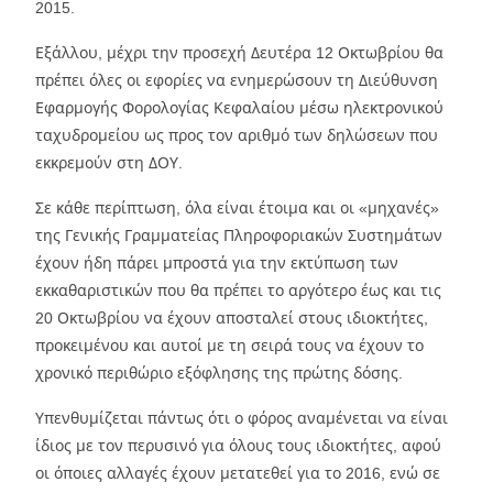
2015.
Εξάλλου, μέχρι την προσεχή Δευτέρα 12 Οκτωβρίου θα
πρέπει όλες οι εφορίες να ενημερώσουν τη Διεύθυνση
Εφαρμογής Φορολογίας Κεφαλαίου μέσω ηλεκτρονικού
ταχυδρομείου ως προς τον αριθμό των δηλώσεων που
εκκρεμούν στη ΔΟΥ.
Σε κάθε περίπτωση, όλα είναι έτοιμα και οι «μηχανές»
της Γενικής Γραμματείας Πληροφοριακών Συστημάτων
έχουν ήδη πάρει μπροστά για την εκτύπωση των
εκκαθαριστικών που θα πρέπει το αργότερο έως και τις
20 Οκτωβρίου να έχουν αποσταλεί στους ιδιοκτήτες,
προκειμένου και αυτοί με τη σειρά τους να έχουν το
χρονικό περιθώριο εξόφλησης της πρώτης δόσης.
Υπενθυμίζεται πάντως ότι ο φόρος αναμένεται να είναι
ίδιος με τον περυσινό για όλους τους ιδιοκτήτες, αφού
οι όποιες αλλαγές έχουν μετατεθεί για το 2016, ενώ σε