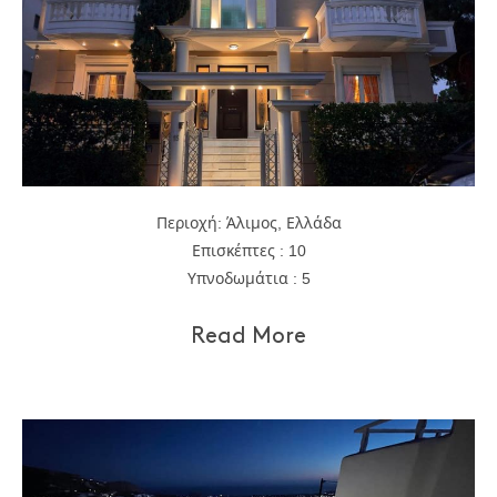
Περιοχή: Άλιμος, Ελλάδα
Επισκέπτες : 10
Υπνοδωμάτια : 5
Read More