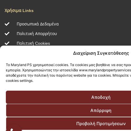
Χρήσιμα Links
Προσωπικά Δεδομένα
Πολιτική Απορρήτου
Πολιτική Cookies
Διαχείριση Συγκατάθεσης
Proud Members of
Το Maryland PS χρησιμοποιεί cookies. Τα cookies μας βοηθάνε να σας π
εμπειρία. Χρησιμοποιώντας την ιστοσελίδα www.marylandpropertyservices
αποδέχεστε την πολιτική του παρόντος website για τα cookies. Μπορείτε 
cookies settings.
Αποδοχή
Τρόποι Πληρωμής
Απόρριψη
Προβολή Προτιμήσεων