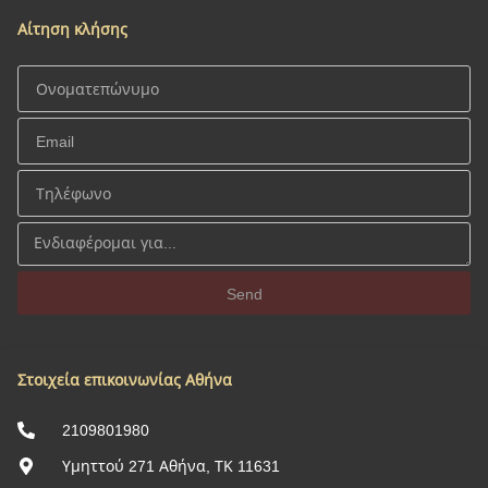
Αίτηση κλήσης
Send
Στοιχεία επικοινωνίας Αθήνα
2109801980
Υμηττού 271 Αθήνα, ΤΚ 11631