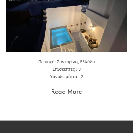
Περιοχή: Σαντορίνη, Ελλάδα
Επισκέπτες : 3
Υπνοδωμάτια : 2
Read More