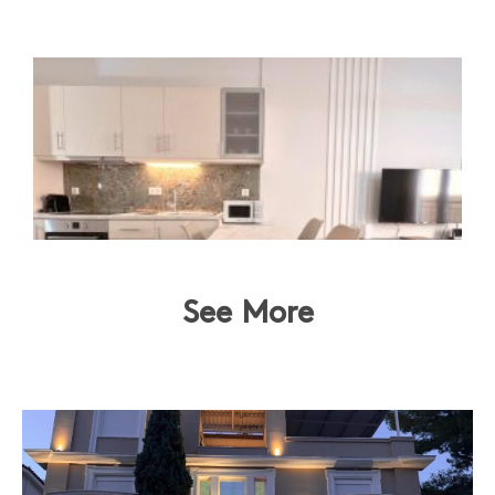
See More