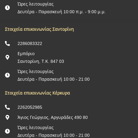
Ώρες λειτουργίας
Δευτέρα - Παρασκευή 10:00 π.μ. - 9:00 μ.μ.
Στοιχεία επικοινωνίας Σαντορίνη
2286083322
Εμπόριο
Σαντορίνη, Τ.Κ. 847 03
Ώρες λειτουργίας
Δευτέρα - Παρασκευή 10:00 - 21:00
Στοιχεία επικοινωνίας Κέρκυρα
2262052985
Άγιος Γεώργιος, Αργυράδες 490 80
Ώρες λειτουργίας
Δευτέρα - Παρασκευή 10:00 - 21:00