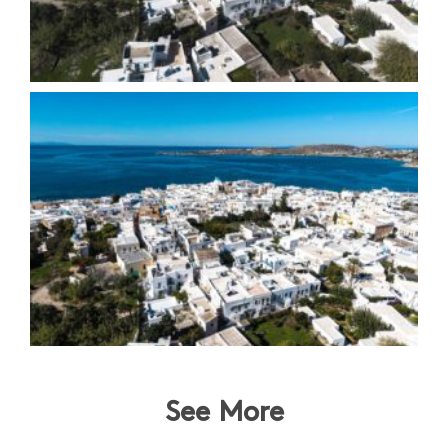
See More