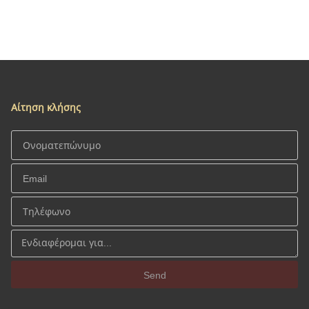
Αίτηση κλήσης
Send