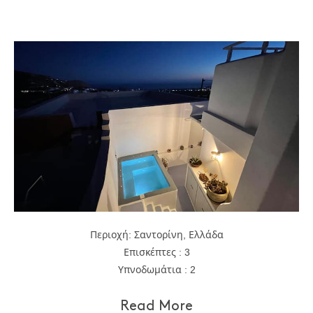
Περιοχή: Σαντορίνη, Ελλάδα
Επισκέπτες : 3
Υπνοδωμάτια : 2
Read More