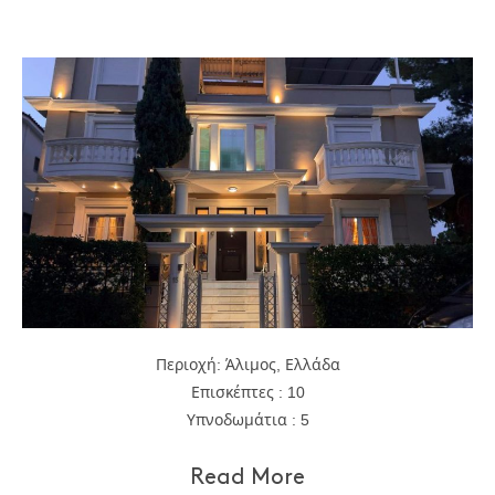
Περιοχή: Άλιμος, Ελλάδα
Επισκέπτες : 10
Υπνοδωμάτια : 5
Read More