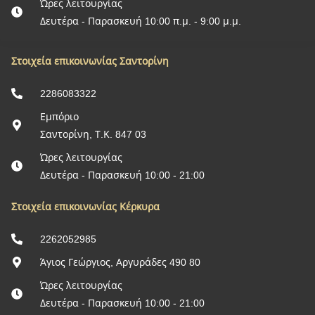
Ώρες λειτουργίας
Δευτέρα - Παρασκευή 10:00 π.μ. - 9:00 μ.μ.
Στοιχεία επικοινωνίας Σαντορίνη
2286083322
Εμπόριο
Σαντορίνη, Τ.Κ. 847 03
Ώρες λειτουργίας
Δευτέρα - Παρασκευή 10:00 - 21:00
Στοιχεία επικοινωνίας Κέρκυρα
2262052985
Άγιος Γεώργιος, Αργυράδες 490 80
Ώρες λειτουργίας
Δευτέρα - Παρασκευή 10:00 - 21:00