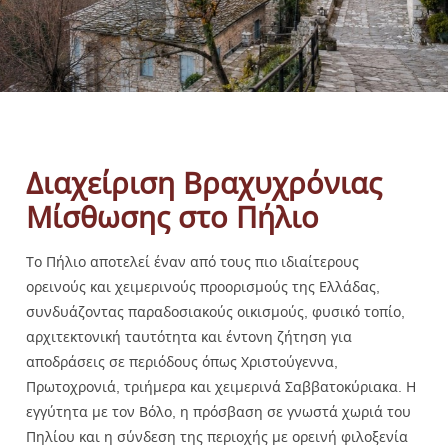
Διαχείριση Βραχυχρόνιας
Μίσθωσης στο Πήλιο
Το Πήλιο αποτελεί έναν από τους πιο ιδιαίτερους
ορεινούς και χειμερινούς προορισμούς της Ελλάδας,
συνδυάζοντας παραδοσιακούς οικισμούς, φυσικό τοπίο,
αρχιτεκτονική ταυτότητα και έντονη ζήτηση για
αποδράσεις σε περιόδους όπως Χριστούγεννα,
Πρωτοχρονιά, τριήμερα και χειμερινά Σαββατοκύριακα. Η
εγγύτητα με τον Βόλο, η πρόσβαση σε γνωστά χωριά του
Πηλίου και η σύνδεση της περιοχής με ορεινή φιλοξενία