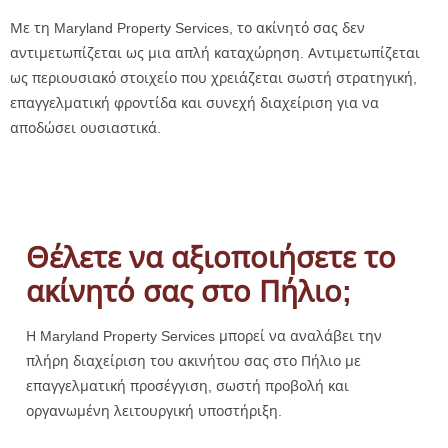
Με τη Maryland Property Services, το ακίνητό σας δεν
αντιμετωπίζεται ως μια απλή καταχώρηση. Αντιμετωπίζεται
ως περιουσιακό στοιχείο που χρειάζεται σωστή στρατηγική,
επαγγελματική φροντίδα και συνεχή διαχείριση για να
αποδώσει ουσιαστικά.
Θέλετε να αξιοποιήσετε το
ακίνητό σας στο Πήλιο;
Η Maryland Property Services μπορεί να αναλάβει την
πλήρη διαχείριση του ακινήτου σας στο Πήλιο με
επαγγελματική προσέγγιση, σωστή προβολή και
οργανωμένη λειτουργική υποστήριξη.