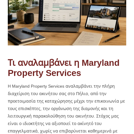
Τι αναλαμβάνει η Maryland
Property Services
Η Maryland Property Services αναλαμβάνει την πλήρη
διαχείριση του ακινήτου σας στο Πήλιο, από την
προετοιμασία της καταχώρησης μέχρι την επικοινωνία με
τους επισκέπτες, την οργάνωση της διαμονής και τη
λειτουργική παρακολούθηση του ακινήτου. Στόχος μας
είναι ο ιδιοκτήτης να αξιοποιεί το ακίνητό του
επαγγελματικά, χωρίς να επιβαρύνεται καθημερινά με