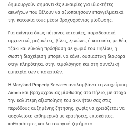
δημιουργούν σημαντικές ευκαιρίες για ιδιοκτήτες
ακινήτων που θέλουν να αξιοποιήσουν επαγγελματικά
την κατοικία τους μέσω βραχυχρόνιας μίσθωσης.
Για ακίνητα όπως πέτρινες κατοικίες, παραδοσιακά
αρχοντικά, μεζονέτες, βίλες, ξενώνες ή κατοικίες με θέα,
τζάκι και εύκολη πρόσβαση σε χωριά του Πηλίου, η
σωστή διαχείριση μπορεί να κάνει ουσιαστική διαφορά
στην πληρότητα, στην τιμολόγηση και στη συνολική
εμπειρία των επισκεπτών.
Η Maryland Property Services αναλαμβάνει τη διαχείριση
Airbnb και βραχυχρόνιας μίσθωσης στο Πήλιο, με στόχο
την καλύτερη αξιοποίηση του ακινήτου σας στις
περιόδους αυξημένης ζήτησης, χωρίς να χρειάζεται να
ασχολείστε καθημερινά με κρατήσεις, επισκέπτες,
καθαριότητες και λειτουργικά ζητήματα.