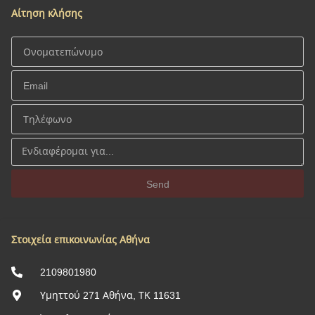
Αίτηση κλήσης
Send
Στοιχεία επικοινωνίας Αθήνα
2109801980
Υμηττού 271 Αθήνα, ΤΚ 11631