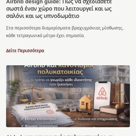
Airbnb design guide: Πώς να σχεδιάσετε
σωστά έναν χώρο που λειτουργεί και ως
σαλόνι και ως υπνοδωμάτιο
Στα περισσότερα διαμερίσματα βραχυχρόνιας μίσθωσης,
κάθε τετραγωνικό μέτρο έχει σημασία.
Δείτε Περισσότερα