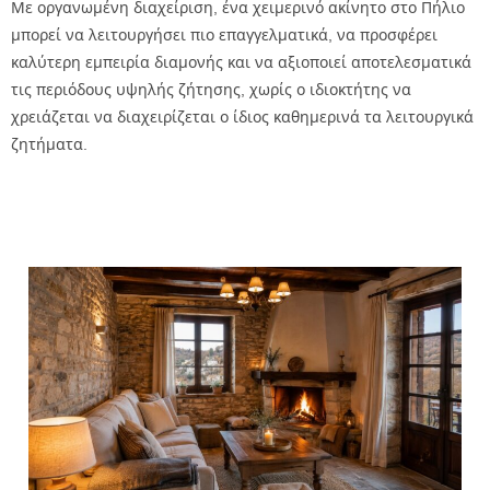
Με οργανωμένη διαχείριση, ένα χειμερινό ακίνητο στο Πήλιο
μπορεί να λειτουργήσει πιο επαγγελματικά, να προσφέρει
καλύτερη εμπειρία διαμονής και να αξιοποιεί αποτελεσματικά
τις περιόδους υψηλής ζήτησης, χωρίς ο ιδιοκτήτης να
χρειάζεται να διαχειρίζεται ο ίδιος καθημερινά τα λειτουργικά
ζητήματα.