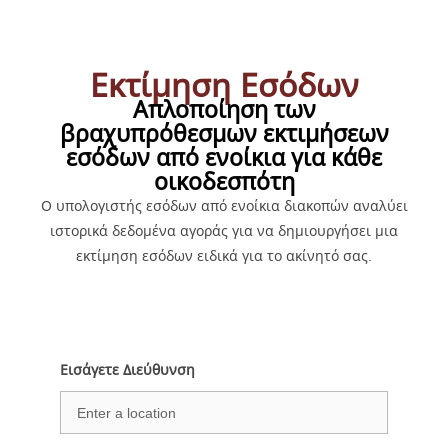
Εκτίμηση Εσόδων
Απλοποίηση των
βραχυπρόθεσμων εκτιμήσεων
εσόδων από ενοίκια για κάθε
οικοδεσπότη
Ο υπολογιστής εσόδων από ενοίκια διακοπών αναλύει
ιστορικά δεδομένα αγοράς για να δημιουργήσει μια
εκτίμηση εσόδων ειδικά για το ακίνητό σας.
Εισάγετε Διεύθυνση