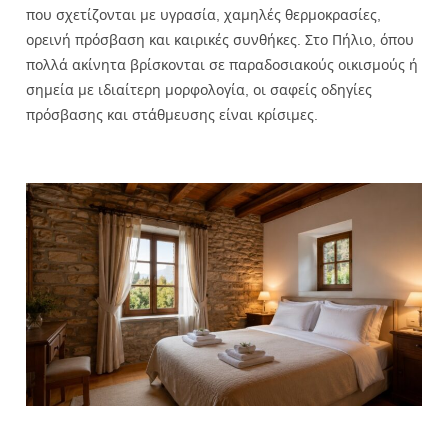
που σχετίζονται με υγρασία, χαμηλές θερμοκρασίες,
ορεινή πρόσβαση και καιρικές συνθήκες. Στο Πήλιο, όπου
πολλά ακίνητα βρίσκονται σε παραδοσιακούς οικισμούς ή
σημεία με ιδιαίτερη μορφολογία, οι σαφείς οδηγίες
πρόσβασης και στάθμευσης είναι κρίσιμες.