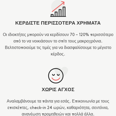
ΚΕΡΔΙΣΤΕ ΠΕΡΙΣΣΟΤΕΡΑ ΧΡΗΜΑΤΑ
Οι ιδιοκτήτες μπορούν να κερδίσουν 70 – 120% περισσότερο
από το να νοικιάσουν το σπίτι τους μακροχρόνια.
Βελτιστοποιούμε τις τιμές για να διασφαλίσουμε το μέγιστο
κέρδος.
ΧΩΡΙΣ ΑΓΧΟΣ
Αναλαμβάνουμε τα πάντα για εσάς. Επικοινωνία με τους
επισκέπτες, check-in 24 ωρών, καθαριότητα, σεντόνια,
ανανέωση προμηθειών και πολλά άλλα.