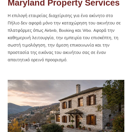
Maryland Property Services
Η επιλογή εταιρείας διαχείρισης για ένα ακίνητο στο
Πήλιο δεν αφορά μόνο την καταχώρηση του ακινήτου σε
πλατφόρμες όπως Airbnb, Booking και Vrbo. Αφορά την
καθημερινή λειτουργία, την εμπειρία του επισκέπτη, τη
σωστή τιμολόγηση, την άμεση επικοινωνία και την
προστασία της εικόνας του ακινήτου σας σε έναν
απαιτητικό ορεινό προορισμό.