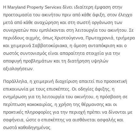
Η Maryland Property Services δίνει ιδιαίτερη έμφαση στην
προετοιμασία του ακινήτου πριν από κάθε άφιξη, στον έλεγχο
μετά από κάθε αναχώρηση και στη σωστή οργάνωση των
συνεργατών που εμπλέκονται στη λειτουργία του ακινήτου. Σε
περιόδους αιχμής, όπως Χριστούγεννα, Πρωτοχρονιά, τριήμερα
και χειμερινά Σαββατοκύριακα, η άμεση ανταπόκριση και ο
σωστός συντονισμός είναι απαραίτητα στοιχεία για την
αποφυγή προβλημάτων και τη διατήρηση υψηλών
αξιολογήσεων.
Παράλληλα, η χειμερινή διαχείριση απαιτεί πιο προσεκτική
επικοινωνία με τους επισκέπτες. Οι οδηγίες άφιξης, η
ενημέρωση για τη λειτουργία του ακινήτου, η πρόσβαση σε
περίπτωση κακοκαιρίας, η χρήση της θέρμανσης και οι
πρακτικές πληροφορίες για την περιοχή πρέπει να δίνονται με
σαφήνεια, ώστε ο επισκέπτης να αισθάνεται ασφαλής και
σωστά καθοδηγημένος.