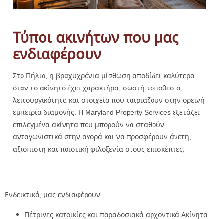
Τύποι ακινήτων που μας
ενδιαφέρουν
Στο Πήλιο, η βραχυχρόνια μίσθωση αποδίδει καλύτερα
όταν το ακίνητο έχει χαρακτήρα, σωστή τοποθεσία,
λειτουργικότητα και στοιχεία που ταιριάζουν στην ορεινή
εμπειρία διαμονής. Η Maryland Property Services εξετάζει
επιλεγμένα ακίνητα που μπορούν να σταθούν
ανταγωνιστικά στην αγορά και να προσφέρουν άνετη,
αξιόπιστη και ποιοτική φιλοξενία στους επισκέπτες.
Ενδεικτικά, μας ενδιαφέρουν:
Πέτρινες κατοικίες και παραδοσιακά αρχοντικά Ακίνητα