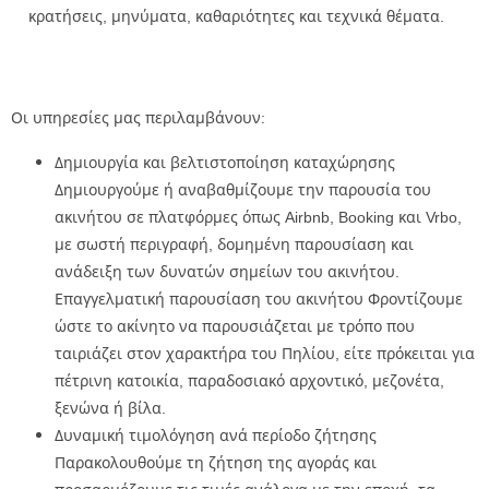
κρατήσεις, μηνύματα, καθαριότητες και τεχνικά θέματα.
Οι υπηρεσίες μας περιλαμβάνουν:
Δημιουργία και βελτιστοποίηση καταχώρησης
Δημιουργούμε ή αναβαθμίζουμε την παρουσία του
ακινήτου σε πλατφόρμες όπως Airbnb, Booking και Vrbo,
με σωστή περιγραφή, δομημένη παρουσίαση και
ανάδειξη των δυνατών σημείων του ακινήτου.
Επαγγελματική παρουσίαση του ακινήτου Φροντίζουμε
ώστε το ακίνητο να παρουσιάζεται με τρόπο που
ταιριάζει στον χαρακτήρα του Πηλίου, είτε πρόκειται για
πέτρινη κατοικία, παραδοσιακό αρχοντικό, μεζονέτα,
ξενώνα ή βίλα.
Δυναμική τιμολόγηση ανά περίοδο ζήτησης
Παρακολουθούμε τη ζήτηση της αγοράς και