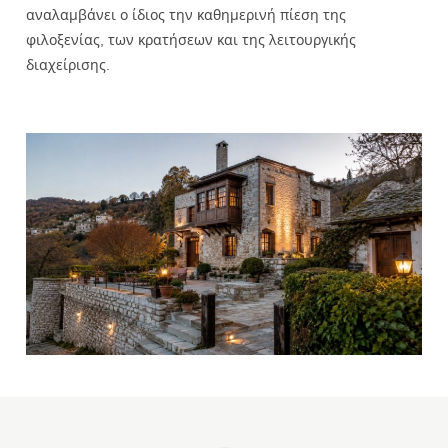
αναλαμβάνει ο ίδιος την καθημερινή πίεση της
φιλοξενίας, των κρατήσεων και της λειτουργικής
διαχείρισης.