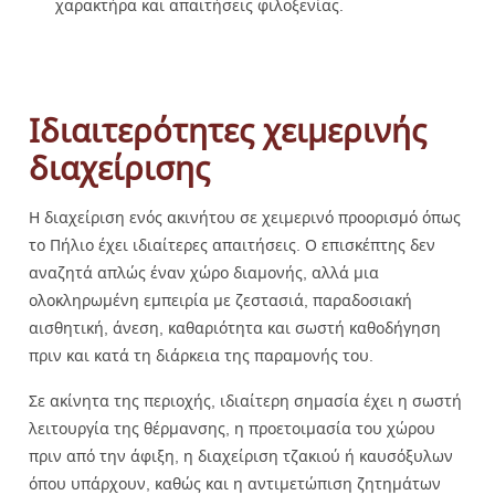
χαρακτήρα και απαιτήσεις φιλοξενίας.
Ιδιαιτερότητες χειμερινής
διαχείρισης
Η διαχείριση ενός ακινήτου σε χειμερινό προορισμό όπως
το Πήλιο έχει ιδιαίτερες απαιτήσεις. Ο επισκέπτης δεν
αναζητά απλώς έναν χώρο διαμονής, αλλά μια
ολοκληρωμένη εμπειρία με ζεστασιά, παραδοσιακή
αισθητική, άνεση, καθαριότητα και σωστή καθοδήγηση
πριν και κατά τη διάρκεια της παραμονής του.
Σε ακίνητα της περιοχής, ιδιαίτερη σημασία έχει η σωστή
λειτουργία της θέρμανσης, η προετοιμασία του χώρου
πριν από την άφιξη, η διαχείριση τζακιού ή καυσόξυλων
όπου υπάρχουν, καθώς και η αντιμετώπιση ζητημάτων