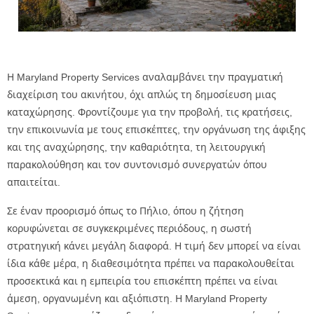
Η Maryland Property Services αναλαμβάνει την πραγματική
διαχείριση του ακινήτου, όχι απλώς τη δημοσίευση μιας
καταχώρησης. Φροντίζουμε για την προβολή, τις κρατήσεις,
την επικοινωνία με τους επισκέπτες, την οργάνωση της άφιξης
και της αναχώρησης, την καθαριότητα, τη λειτουργική
παρακολούθηση και τον συντονισμό συνεργατών όπου
απαιτείται.
Σε έναν προορισμό όπως το Πήλιο, όπου η ζήτηση
κορυφώνεται σε συγκεκριμένες περιόδους, η σωστή
στρατηγική κάνει μεγάλη διαφορά. Η τιμή δεν μπορεί να είναι
ίδια κάθε μέρα, η διαθεσιμότητα πρέπει να παρακολουθείται
προσεκτικά και η εμπειρία του επισκέπτη πρέπει να είναι
άμεση, οργανωμένη και αξιόπιστη. Η Maryland Property