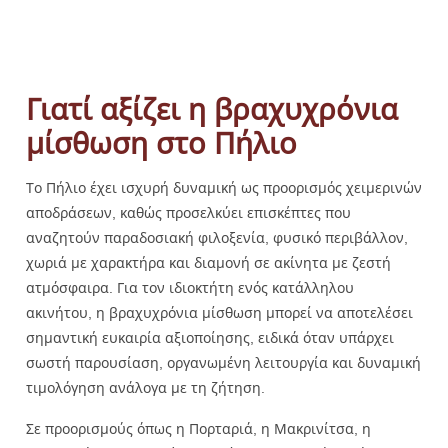
Γιατί αξίζει η βραχυχρόνια
μίσθωση στο Πήλιο
Το Πήλιο έχει ισχυρή δυναμική ως προορισμός χειμερινών
αποδράσεων, καθώς προσελκύει επισκέπτες που
αναζητούν παραδοσιακή φιλοξενία, φυσικό περιβάλλον,
χωριά με χαρακτήρα και διαμονή σε ακίνητα με ζεστή
ατμόσφαιρα. Για τον ιδιοκτήτη ενός κατάλληλου
ακινήτου, η βραχυχρόνια μίσθωση μπορεί να αποτελέσει
σημαντική ευκαιρία αξιοποίησης, ειδικά όταν υπάρχει
σωστή παρουσίαση, οργανωμένη λειτουργία και δυναμική
τιμολόγηση ανάλογα με τη ζήτηση.
Σε προορισμούς όπως η Πορταριά, η Μακρινίτσα, η