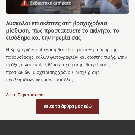
Δύσκολοι επισκέπτες στη βραχυχρόνια
μίσθωση: πώς προστατεύετε το ακίνητο, το
εισόδημα και την ηρεμία σας
Η βραχυχρόνια μίσθωση δεν είναι μόνο θέμα όμορφης
παρουσίασης, καλών φωτογραφιών και σωστής τιμής. Στην
πράξη, είναι κυρίως θέμα διαχείρισης: διαχείρισης
προσδοκιών, διαχείρισης χρόνου, διαχείρισης
προβλημάτων και, πάνω απ’ όλα,
Δείτε Περισσότερα
Δείτε τα άρθρα μας εδώ