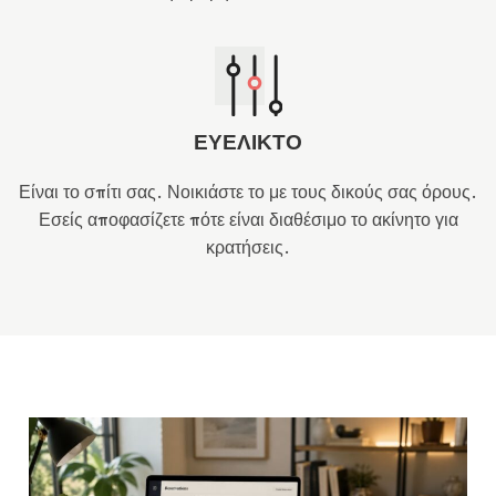
ΕΥΕΛΙΚΤΟ
Είναι το σπίτι σας. Νοικιάστε το με τους δικούς σας όρους.
Εσείς αποφασίζετε πότε είναι διαθέσιμο το ακίνητο για
κρατήσεις.