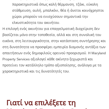
Χαρακτηριστικά όπως καλή θέρμανση, τζάκι, εύκολη
στάθμευση, αυλή, μπαλκόνι, θέα ή άνετοι κοινόχρηστοι
χώροι μπορούν να ενισχύσουν σημαντικά την
ελκυστικότητα του ακινήτου.
Η επιλογή ενός ακινήτου για επαγγελματική διαχείριση δεν
βασίζεται μόνο στην τοποθεσία, αλλά και στη συνολική του
εικόνα, στη λειτουργικότητα, στην κατάσταση συντήρησης και
στη δυνατότητα να προσφέρει εμπειρία διαμονής αντάξια των
απαιτήσεων ενός δημοφιλούς ορεινού προορισμού. Η Maryland
Property Services αξιολογεί κάθε ακίνητο ξεχωριστά και
προτείνει τον κατάλληλο τρόπο αξιοποίησης, ανάλογα με τα
χαρακτηριστικά και τις δυνατότητές του.
Γιατί να επιλέξετε τη