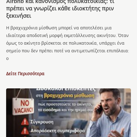
Airbnb και κανονισμός πολυκατοικίας: τι
πρέπει να γνωρίζει κάθε ιδιοκτήτης πριν
ξεκινήσει
Η βραχυχρόνια μίσθωση μπορεί να αποτελέσει μια
ιδιαίτερα αποδοτική μορφή εκμετάλλευσης ακινήτου. Όταν
όμως το ακίνητο βρίσκεται σε πολυκατοικία, υπάρχει ένα
σημείο που δεν πρέπει ποτέ να αντιμετωπίζεται επιπόλαια:
ο
Δείτε Περισσότερα