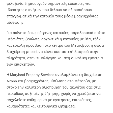
φιλοξενία δημιουργούν σημαντικές ευκαιρίες για
ιδιοκτήτες ακινήτων που θέλουν να αξιοποιήσουν
επαγγελματικά την κατοικία τους μέσω βραχυχρόνιας
μίσθωσης.
Για ακίνητα όπως πέτρινες κατοικίες, παραδοσιακά σπίτια,
μεζονέτες, ξενώνες, αρχοντικά ή κατοικίες με θέα, τζάκι
και εύκολη πρόσβαση στο κέντρο του Μετσόβου, η σωστή
διαχείριση μπορεί να κάνει ουσιαστική διαφορά στην
πληρότητα, στην τιμολόγηση και στη συνολική εμπειρία
των επισκεπτών.
Η Maryland Property Services αναλαμβάνει τη διαχείριση
Airbnb και βραχυχρόνιας μίσθωσης στο Μέτσοβο, με
στόχο την καλύτερη αξιοποίηση του ακινήτου σας στις
περιόδους αυξημένης ζήτησης, χωρίς να χρειάζεται να
ασχολείστε καθημερινά με κρατήσεις, επισκέπτες,
καθαριότητες και λειτουργικά ζητήματα.