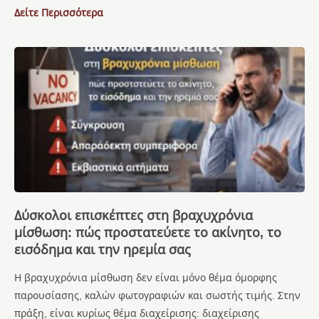
Δείτε Περισσότερα
Δύσκολοι επισκέπτες στη βραχυχρόνια
μίσθωση: πώς προστατεύετε το ακίνητο, το
εισόδημα και την ηρεμία σας
Η βραχυχρόνια μίσθωση δεν είναι μόνο θέμα όμορφης
παρουσίασης, καλών φωτογραφιών και σωστής τιμής. Στην
πράξη, είναι κυρίως θέμα διαχείρισης: διαχείρισης