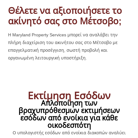
Θέλετε να αξιοποιήσετε το
ακίνητό σας στο Μέτσοβο;
Η Maryland Property Services μπορεί να αναλάβει την
πλήρη διαχείριση του ακινήτου σας στο Μέτσοβο με
επαγγελματική προσέγγιση, σωστή προβολή και
οργανωμένη λειτουργική υποστήριξη.
Εκτίμηση Εσόδων
Απλοποίηση των
βραχυπρόθεσμων εκτιμήσεων
εσόδων από ενοίκια για κάθε
οικοδεσπότη
Ο υπολογιστής εσόδων από ενοίκια διακοπών αναλύει