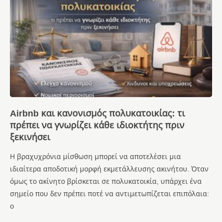
Airbnb και κανονισμός πολυκατοικίας: τι
πρέπει να γνωρίζει κάθε ιδιοκτήτης πριν
ξεκινήσει
Η βραχυχρόνια μίσθωση μπορεί να αποτελέσει μια
ιδιαίτερα αποδοτική μορφή εκμετάλλευσης ακινήτου. Όταν
όμως το ακίνητο βρίσκεται σε πολυκατοικία, υπάρχει ένα
σημείο που δεν πρέπει ποτέ να αντιμετωπίζεται επιπόλαια:
ο