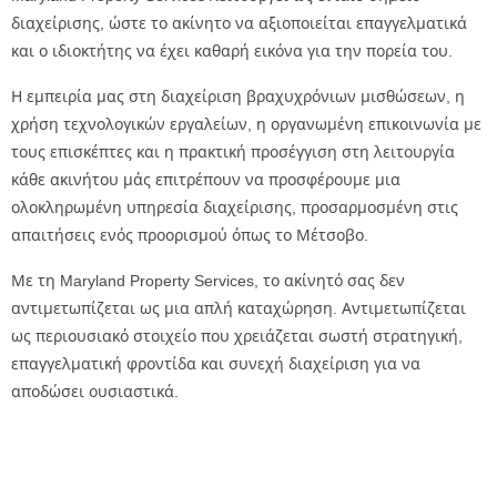
διαχείρισης, ώστε το ακίνητο να αξιοποιείται επαγγελματικά
και ο ιδιοκτήτης να έχει καθαρή εικόνα για την πορεία του.
Η εμπειρία μας στη διαχείριση βραχυχρόνιων μισθώσεων, η
χρήση τεχνολογικών εργαλείων, η οργανωμένη επικοινωνία με
τους επισκέπτες και η πρακτική προσέγγιση στη λειτουργία
κάθε ακινήτου μάς επιτρέπουν να προσφέρουμε μια
ολοκληρωμένη υπηρεσία διαχείρισης, προσαρμοσμένη στις
απαιτήσεις ενός προορισμού όπως το Μέτσοβο.
Με τη Maryland Property Services, το ακίνητό σας δεν
αντιμετωπίζεται ως μια απλή καταχώρηση. Αντιμετωπίζεται
ως περιουσιακό στοιχείο που χρειάζεται σωστή στρατηγική,
επαγγελματική φροντίδα και συνεχή διαχείριση για να
αποδώσει ουσιαστικά.