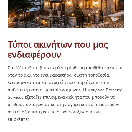
Τύποι ακινήτων που μας
ενδιαφέρουν
Στο Μέτσοβο, η βραχυχρόνια μίσθωση αποδίδει καλύτερα
όταν το ακίνητο έχει χαρακτήρα, σωστή τοποθεσία,
λειτουργικότητα και στοιχεία που ταιριάζουν στην
αυθεντική ορεινή εμπειρία διαμονής. Η Maryland Property
Services εξετάζει επιλεγμένα ακίνητα που μπορούν να
σταθούν ανταγωνιστικά στην αγορά και να προσφέρουν
άνετη, αξιόπιστη και ποιοτική φιλοξενία στους
επισκέπτες.