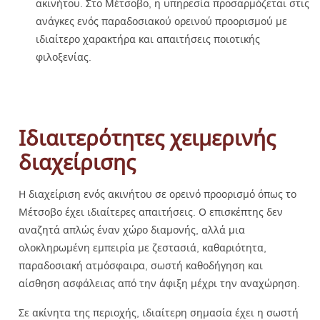
ακινήτου. Στο Μέτσοβο, η υπηρεσία προσαρμόζεται στις
ανάγκες ενός παραδοσιακού ορεινού προορισμού με
ιδιαίτερο χαρακτήρα και απαιτήσεις ποιοτικής
φιλοξενίας.
Ιδιαιτερότητες χειμερινής
διαχείρισης
Η διαχείριση ενός ακινήτου σε ορεινό προορισμό όπως το
Μέτσοβο έχει ιδιαίτερες απαιτήσεις. Ο επισκέπτης δεν
αναζητά απλώς έναν χώρο διαμονής, αλλά μια
ολοκληρωμένη εμπειρία με ζεστασιά, καθαριότητα,
παραδοσιακή ατμόσφαιρα, σωστή καθοδήγηση και
αίσθηση ασφάλειας από την άφιξη μέχρι την αναχώρηση.
Σε ακίνητα της περιοχής, ιδιαίτερη σημασία έχει η σωστή