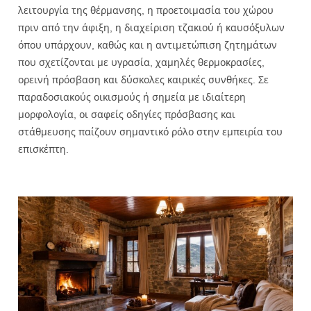
λειτουργία της θέρμανσης, η προετοιμασία του χώρου
πριν από την άφιξη, η διαχείριση τζακιού ή καυσόξυλων
όπου υπάρχουν, καθώς και η αντιμετώπιση ζητημάτων
που σχετίζονται με υγρασία, χαμηλές θερμοκρασίες,
ορεινή πρόσβαση και δύσκολες καιρικές συνθήκες. Σε
παραδοσιακούς οικισμούς ή σημεία με ιδιαίτερη
μορφολογία, οι σαφείς οδηγίες πρόσβασης και
στάθμευσης παίζουν σημαντικό ρόλο στην εμπειρία του
επισκέπτη.