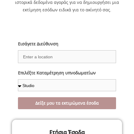
ιστορικά δεδομένα αγοράς για να δημιουργήσει μια
εκτίμηση εσόδων ειδικά για το ακίνητό σας.
Εισάγετε Διεύθυνση
Επιλέξτε Καταμέτρηση υπνοδωματίων
Δείξε μου τα εκτιμώμενα έσοδα
…
Ετήσια Έσοδα