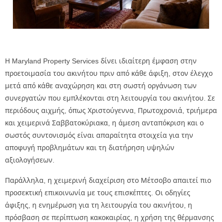
Η Maryland Property Services δίνει ιδιαίτερη έμφαση στην
προετοιμασία του ακινήτου πριν από κάθε άφιξη, στον έλεγχο
μετά από κάθε αναχώρηση και στη σωστή οργάνωση των
συνεργατών που εμπλέκονται στη λειτουργία του ακινήτου. Σε
περιόδους αιχμής, όπως Χριστούγεννα, Πρωτοχρονιά, τριήμερα
και χειμερινά Σαββατοκύριακα, η άμεση ανταπόκριση και ο
σωστός συντονισμός είναι απαραίτητα στοιχεία για την
αποφυγή προβλημάτων και τη διατήρηση υψηλών
αξιολογήσεων.
Παράλληλα, η χειμερινή διαχείριση στο Μέτσοβο απαιτεί πιο
προσεκτική επικοινωνία με τους επισκέπτες. Οι οδηγίες
άφιξης, η ενημέρωση για τη λειτουργία του ακινήτου, η
πρόσβαση σε περίπτωση κακοκαιρίας, η χρήση της θέρμανσης