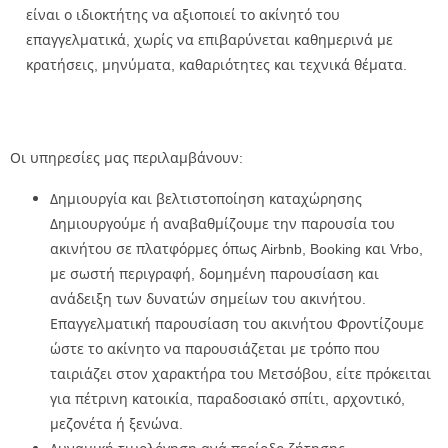
είναι ο ιδιοκτήτης να αξιοποιεί το ακίνητό του
επαγγελματικά, χωρίς να επιβαρύνεται καθημερινά με
κρατήσεις, μηνύματα, καθαριότητες και τεχνικά θέματα.
Οι υπηρεσίες μας περιλαμβάνουν:
Δημιουργία και βελτιστοποίηση καταχώρησης
Δημιουργούμε ή αναβαθμίζουμε την παρουσία του
ακινήτου σε πλατφόρμες όπως Airbnb, Booking και Vrbo,
με σωστή περιγραφή, δομημένη παρουσίαση και
ανάδειξη των δυνατών σημείων του ακινήτου.
Επαγγελματική παρουσίαση του ακινήτου Φροντίζουμε
ώστε το ακίνητο να παρουσιάζεται με τρόπο που
ταιριάζει στον χαρακτήρα του Μετσόβου, είτε πρόκειται
για πέτρινη κατοικία, παραδοσιακό σπίτι, αρχοντικό,
μεζονέτα ή ξενώνα.