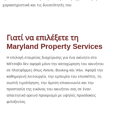
χαρακτηριστικά και τις δυνατότητές του.
Γιατί να επιλέξετε τη
Maryland Property Services
Η επιλογή εταιρείας διαχείρισης για ένα ακίνητο στο
Μέτσοβο δεν αφορά μόνο την καταχώρηση του ακινήτου
σε πλατφόρμες όπως Airbnb, Booking και Vrbo. Αφορά την
καθημερινή λειτουργία, την εμπειρία του επισκέπτη, τη
σωστή τιμολόγηση, την άμεση επικοινωνία και την
προστασία της εικόνας του ακινήτου σας σε έναν
απαιτητικό ορεινό προορισμό με υψηλές προσδοκίες
φιλοξενίας.