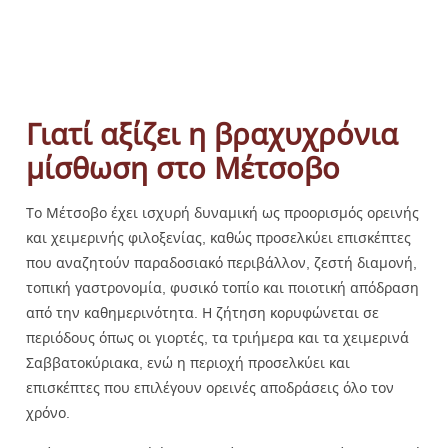
Γιατί αξίζει η βραχυχρόνια
μίσθωση στο Μέτσοβο
Το Μέτσοβο έχει ισχυρή δυναμική ως προορισμός ορεινής
και χειμερινής φιλοξενίας, καθώς προσελκύει επισκέπτες
που αναζητούν παραδοσιακό περιβάλλον, ζεστή διαμονή,
τοπική γαστρονομία, φυσικό τοπίο και ποιοτική απόδραση
από την καθημερινότητα. Η ζήτηση κορυφώνεται σε
περιόδους όπως οι γιορτές, τα τριήμερα και τα χειμερινά
Σαββατοκύριακα, ενώ η περιοχή προσελκύει και
επισκέπτες που επιλέγουν ορεινές αποδράσεις όλο τον
χρόνο.