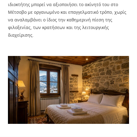
ιδιοκτήτης μπορεί να αξιοποιήσει το ακίνητό του στο
Μέτσοβο με οργανωμένο και επαγγελματικό τρόπο, χωρίς
να αναλαμβάνει ο ίδιος την καθημερινή πίεση της
φιλοξενίας, των κρατήσεων και της λειτουργικής
διαχείρισης.