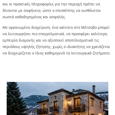
και οι πρακτικές πληροφορίες για την περιοχή πρέπει να
δίνονται με σαφήνεια, ώστε ο επισκέπτης να αισθάνεται
σωστά καθοδηγημένος και ασφαλής.
Με οργανωμένη διαχείριση, ένα ακίνητο στο Μέτσοβο μπορεί
να λειτουργήσει πιο επαγγελματικά, να προσφέρει καλύτερη
εμπειρία διαμονής και να αξιοποιεί αποτελεσματικά τις
περιόδους υψηλής ζήτησης, χωρίς ο ιδιοκτήτης να χρειάζεται
να διαχειρίζεται ο ίδιος καθημερινά τα λειτουργικά ζητήματα.