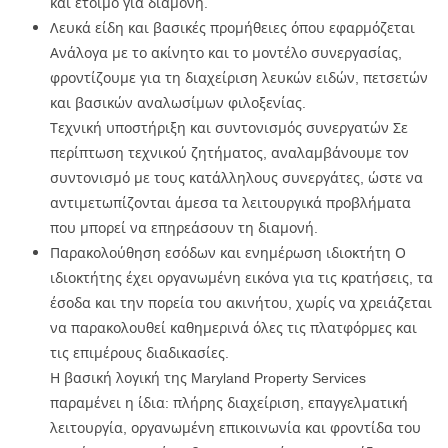
και έτοιμο για διαμονή.
Λευκά είδη και βασικές προμήθειες όπου εφαρμόζεται
Ανάλογα με το ακίνητο και το μοντέλο συνεργασίας,
φροντίζουμε για τη διαχείριση λευκών ειδών, πετσετών
και βασικών αναλωσίμων φιλοξενίας.
Τεχνική υποστήριξη και συντονισμός συνεργατών Σε
περίπτωση τεχνικού ζητήματος, αναλαμβάνουμε τον
συντονισμό με τους κατάλληλους συνεργάτες, ώστε να
αντιμετωπίζονται άμεσα τα λειτουργικά προβλήματα
που μπορεί να επηρεάσουν τη διαμονή.
Παρακολούθηση εσόδων και ενημέρωση ιδιοκτήτη Ο
ιδιοκτήτης έχει οργανωμένη εικόνα για τις κρατήσεις, τα
έσοδα και την πορεία του ακινήτου, χωρίς να χρειάζεται
να παρακολουθεί καθημερινά όλες τις πλατφόρμες και
τις επιμέρους διαδικασίες.
Η βασική λογική της Maryland Property Services
παραμένει η ίδια: πλήρης διαχείριση, επαγγελματική
λειτουργία, οργανωμένη επικοινωνία και φροντίδα του