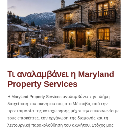
Τι αναλαμβάνει η Maryland
Property Services
Η Maryland Property Services αναλαμβάνει την πλήρη
διαχείριση του ακινήτου σας στο Μέτσοβο, από την
προετοιμασία της καταχώρησης μέχρι την επικοινωνία με
τους επισκέπτες, την οργάνωση της διαμονής και τη
λειτουργική παρακολούθηση του ακινήτου. Στόχος μας