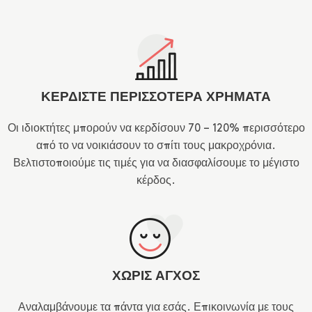
ΚΕΡΔΙΣΤΕ ΠΕΡΙΣΣΟΤΕΡΑ ΧΡΗΜΑΤΑ
Οι ιδιοκτήτες μπορούν να κερδίσουν 70 – 120% περισσότερο
από το να νοικιάσουν το σπίτι τους μακροχρόνια.
Βελτιστοποιούμε τις τιμές για να διασφαλίσουμε το μέγιστο
κέρδος.
ΧΩΡΙΣ ΑΓΧΟΣ
Αναλαμβάνουμε τα πάντα για εσάς. Επικοινωνία με τους