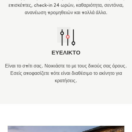
επισκέπτες, check-in 24 ωρών, καθαριότητα, σεντόνια,
ανανέωση προμηθειών και πολλά άλλα.
ΕΥΕΛΙΚΤΟ
Είναι το σπίτι σας. Νοικιάστε το με τους δικούς σας όρους.
Εσείς αποφασίζετε πότε είναι διαθέσιμο το ακίνητο για
κρατήσεις.