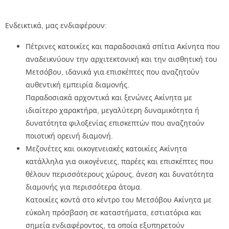
Ενδεικτικά, μας ενδιαφέρουν:
Πέτρινες κατοικίες και παραδοσιακά σπίτια Ακίνητα που
αναδεικνύουν την αρχιτεκτονική και την αισθητική του
Μετσόβου, ιδανικά για επισκέπτες που αναζητούν
αυθεντική εμπειρία διαμονής.
Παραδοσιακά αρχοντικά και ξενώνες Ακίνητα με
ιδιαίτερο χαρακτήρα, μεγαλύτερη δυναμικότητα ή
δυνατότητα φιλοξενίας επισκεπτών που αναζητούν
ποιοτική ορεινή διαμονή.
Μεζονέτες και οικογενειακές κατοικίες Ακίνητα
κατάλληλα για οικογένειες, παρέες και επισκέπτες που
θέλουν περισσότερους χώρους, άνεση και δυνατότητα
διαμονής για περισσότερα άτομα.
Κατοικίες κοντά στο κέντρο του Μετσόβου Ακίνητα με
εύκολη πρόσβαση σε καταστήματα, εστιατόρια και
σημεία ενδιαφέροντος, τα οποία εξυπηρετούν