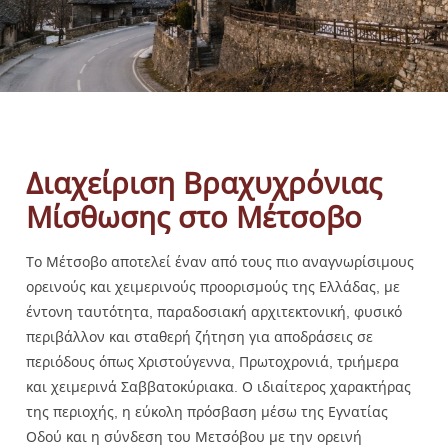
Διαχείριση Βραχυχρόνιας
Μίσθωσης στο Μέτσοβο
Το Μέτσοβο αποτελεί έναν από τους πιο αναγνωρίσιμους
ορεινούς και χειμερινούς προορισμούς της Ελλάδας, με
έντονη ταυτότητα, παραδοσιακή αρχιτεκτονική, φυσικό
περιβάλλον και σταθερή ζήτηση για αποδράσεις σε
περιόδους όπως Χριστούγεννα, Πρωτοχρονιά, τριήμερα
και χειμερινά Σαββατοκύριακα. Ο ιδιαίτερος χαρακτήρας
της περιοχής, η εύκολη πρόσβαση μέσω της Εγνατίας
Οδού και η σύνδεση του Μετσόβου με την ορεινή