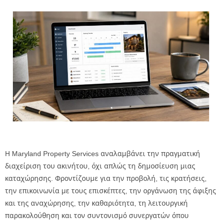
Η Maryland Property Services αναλαμβάνει την πραγματική
διαχείριση του ακινήτου, όχι απλώς τη δημοσίευση μιας
καταχώρησης. Φροντίζουμε για την προβολή, τις κρατήσεις,
την επικοινωνία με τους επισκέπτες, την οργάνωση της άφιξης
και της αναχώρησης, την καθαριότητα, τη λειτουργική
παρακολούθηση και τον συντονισμό συνεργατών όπου