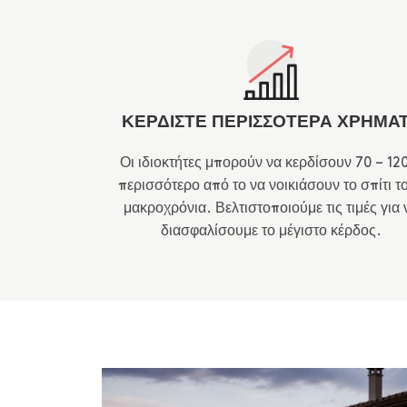
ΚΕΡΔΙΣΤΕ ΠΕΡΙΣΣΟΤΕΡΑ ΧΡΗΜΑ
Οι ιδιοκτήτες μπορούν να κερδίσουν 70 – 1
περισσότερο από το να νοικιάσουν το σπίτι τ
μακροχρόνια. Βελτιστοποιούμε τις τιμές για 
διασφαλίσουμε το μέγιστο κέρδος.