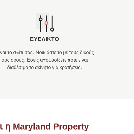
ΕΥΕΛΙΚΤΟ
ναι το σπίτι σας. Νοικιάστε το με τους δικούς
σας όρους. Εσείς αποφασίζετε πότε είναι
διαθέσιμο το ακίνητο για κρατήσεις.
ι η Maryland Property