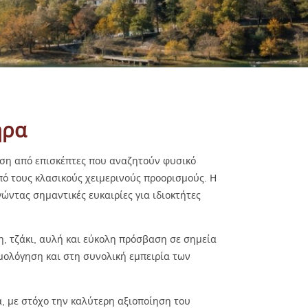
ήρα
ηση από επισκέπτες που αναζητούν φυσικό
πό τους κλασικούς χειμερινούς προορισμούς. Η
ώντας σημαντικές ευκαιρίες για ιδιοκτήτες
νη, τζάκι, αυλή και εύκολη πρόσβαση σε σημεία
ιμολόγηση και στη συνολική εμπειρία των
α, με στόχο την καλύτερη αξιοποίηση του