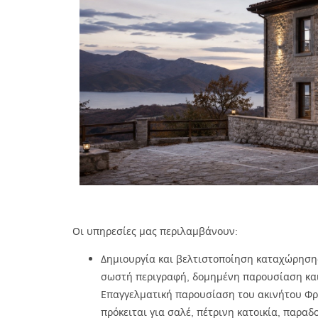
Οι υπηρεσίες μας περιλαμβάνουν:
Δημιουργία και βελτιστοποίηση καταχώρησης
σωστή περιγραφή, δομημένη παρουσίαση και
Επαγγελματική παρουσίαση του ακινήτου Φρο
πρόκειται για σαλέ, πέτρινη κατοικία, παραδ