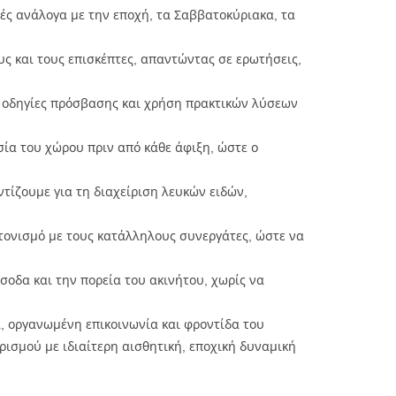
ές ανάλογα με την εποχή, τα Σαββατοκύριακα, τα
ς και τους επισκέπτες, απαντώντας σε ερωτήσεις,
ς οδηγίες πρόσβασης και χρήση πρακτικών λύσεων
ία του χώρου πριν από κάθε άφιξη, ώστε ο
τίζουμε για τη διαχείριση λευκών ειδών,
τονισμό με τους κατάλληλους συνεργάτες, ώστε να
σοδα και την πορεία του ακινήτου, χωρίς να
ία, οργανωμένη επικοινωνία και φροντίδα του
ρισμού με ιδιαίτερη αισθητική, εποχική δυναμική