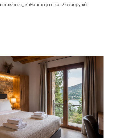
επισκέπτες, καθαριότητες και λειτουργικά