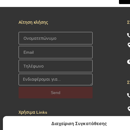
Αίτηση κλήσης
Σ
Σ
Send
Χρήσιμα Links
Διαχείριση Συγκατάθεσης
Προσωπικά Δεδομένα