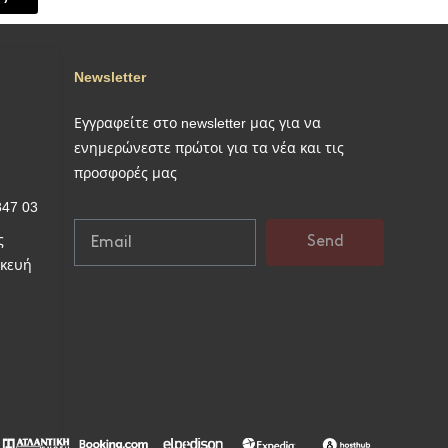
Newsletter
Εγγραφείτε στο newsletter μας για να
ενημερώνεστε πρώτοι για τα νέα και τις
προσφορές μας
847 03
ς
Send
σκευή