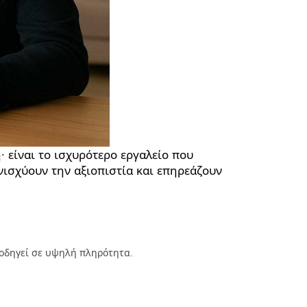
∙ είναι το ισχυρότερο εργαλείο που
νισχύουν την αξιοπιστία και επηρεάζουν
7 οδηγεί σε υψηλή πληρότητα.