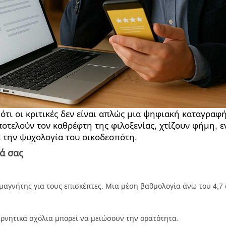
 ότι οι κριτικές δεν είναι απλώς μια ψηφιακή καταγραφή
ποτελούν τον καθρέφτη της φιλοξενίας, χτίζουν φήμη, ε
ι την ψυχολογία του οικοδεσπότη.
ά σας
αν μαγνήτης για τους επισκέπτες. Μια μέση βαθμολογία άνω του 4,
ώ αρνητικά σχόλια μπορεί να μειώσουν την ορατότητα.