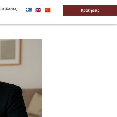
κατάλογος
Κρατήσεις