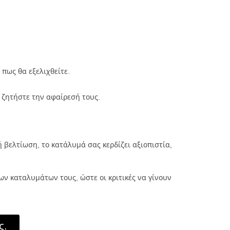
πως θα εξελιχθείτε.
, ζητήστε την αφαίρεσή τους.
 βελτίωση, το κατάλυμά σας κερδίζει αξιοπιστία,
ων καταλυμάτων τους, ώστε οι κριτικές να γίνουν
ς.