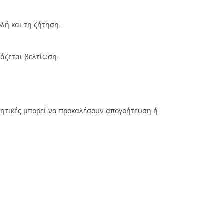
λή και τη ζήτηση.
ιάζεται βελτίωση.
αρνητικές μπορεί να προκαλέσουν απογοήτευση ή