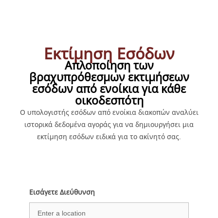
Εκτίμηση Εσόδων
Απλοποίηση των
βραχυπρόθεσμων εκτιμήσεων
εσόδων από ενοίκια για κάθε
οικοδεσπότη
Ο υπολογιστής εσόδων από ενοίκια διακοπών αναλύει
ιστορικά δεδομένα αγοράς για να δημιουργήσει μια
εκτίμηση εσόδων ειδικά για το ακίνητό σας.
Εισάγετε Διεύθυνση