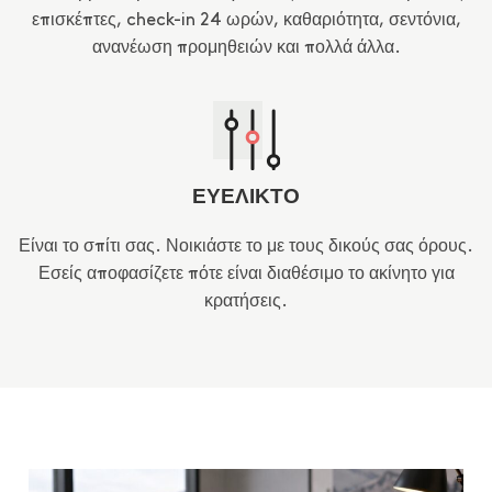
επισκέπτες, check-in 24 ωρών, καθαριότητα, σεντόνια,
ανανέωση προμηθειών και πολλά άλλα.
ΕΥΕΛΙΚΤΟ
Είναι το σπίτι σας. Νοικιάστε το με τους δικούς σας όρους.
Εσείς αποφασίζετε πότε είναι διαθέσιμο το ακίνητο για
κρατήσεις.