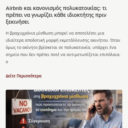
Airbnb και κανονισμός πολυκατοικίας: τι
πρέπει να γνωρίζει κάθε ιδιοκτήτης πριν
ξεκινήσει
Η βραχυχρόνια μίσθωση μπορεί να αποτελέσει μια
ιδιαίτερα αποδοτική μορφή εκμετάλλευσης ακινήτου. Όταν
όμως το ακίνητο βρίσκεται σε πολυκατοικία, υπάρχει ένα
σημείο που δεν πρέπει ποτέ να αντιμετωπίζεται επιπόλαια:
ο
Δείτε Περισσότερα