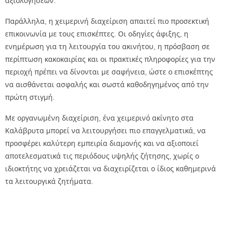
αξιολογήσεων.
Παράλληλα, η χειμερινή διαχείριση απαιτεί πιο προσεκτική
επικοινωνία με τους επισκέπτες. Οι οδηγίες άφιξης, η
ενημέρωση για τη λειτουργία του ακινήτου, η πρόσβαση σε
περίπτωση κακοκαιρίας και οι πρακτικές πληροφορίες για την
περιοχή πρέπει να δίνονται με σαφήνεια, ώστε ο επισκέπτης
να αισθάνεται ασφαλής και σωστά καθοδηγημένος από την
πρώτη στιγμή.
Με οργανωμένη διαχείριση, ένα χειμερινό ακίνητο στα
Καλάβρυτα μπορεί να λειτουργήσει πιο επαγγελματικά, να
προσφέρει καλύτερη εμπειρία διαμονής και να αξιοποιεί
αποτελεσματικά τις περιόδους υψηλής ζήτησης, χωρίς ο
ιδιοκτήτης να χρειάζεται να διαχειρίζεται ο ίδιος καθημερινά
τα λειτουργικά ζητήματα.