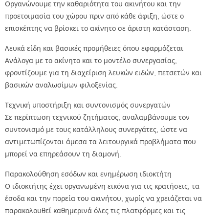
Οργανώνουμε την καθαριότητα του ακινήτου και την
προετοιμασία του χώρου πριν από κάθε άφιξη, ώστε ο
επισκέπτης να βρίσκει το ακίνητο σε άριστη κατάσταση.
Λευκά είδη και βασικές προμήθειες όπου εφαρμόζεται
Ανάλογα με το ακίνητο και το μοντέλο συνεργασίας,
φροντίζουμε για τη διαχείριση λευκών ειδών, πετσετών και
βασικών αναλωσίμων φιλοξενίας.
Τεχνική υποστήριξη και συντονισμός συνεργατών
Σε περίπτωση τεχνικού ζητήματος, αναλαμβάνουμε τον
συντονισμό με τους κατάλληλους συνεργάτες, ώστε να
αντιμετωπίζονται άμεσα τα λειτουργικά προβλήματα που
μπορεί να επηρεάσουν τη διαμονή.
Παρακολούθηση εσόδων και ενημέρωση ιδιοκτήτη
Ο ιδιοκτήτης έχει οργανωμένη εικόνα για τις κρατήσεις, τα
έσοδα και την πορεία του ακινήτου, χωρίς να χρειάζεται να
παρακολουθεί καθημερινά όλες τις πλατφόρμες και τις