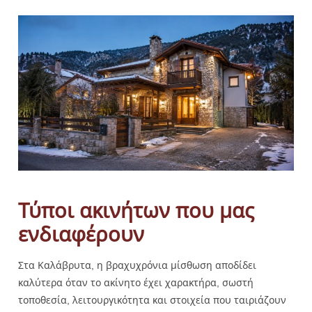
Τύποι ακινήτων που μας
ενδιαφέρουν
Στα Καλάβρυτα, η βραχυχρόνια μίσθωση αποδίδει
καλύτερα όταν το ακίνητο έχει χαρακτήρα, σωστή
τοποθεσία, λειτουργικότητα και στοιχεία που ταιριάζουν