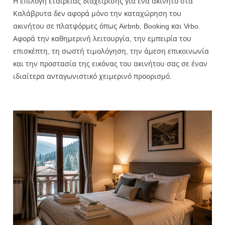
Η επιλογή εταιρείας διαχείρισης για ένα ακίνητο στα
Καλάβρυτα δεν αφορά μόνο την καταχώρηση του
ακινήτου σε πλατφόρμες όπως Airbnb, Booking και Vrbo.
Αφορά την καθημερινή λειτουργία, την εμπειρία του
επισκέπτη, τη σωστή τιμολόγηση, την άμεση επικοινωνία
και την προστασία της εικόνας του ακινήτου σας σε έναν
ιδιαίτερα ανταγωνιστικό χειμερινό προορισμό.