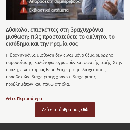
Δύσκολοι επισκέπτες στη βραχυχρόνια
μίσθωση: πώς προστατεύετε το ακίνητο, το
εισόδημα και την ηρεμία σας
Η βραχυχρόνια μίσθωση δεν είναι μόνο θέμα όμορφης
παρουσίασης, καλών φωτογραφιών και σωστής τιμής. Στην
πράξη, είναι κυρίως θέμα διαχείρισης: διαχείρισης
προσδοκιών, διαχείρισης χρόνου, διαχείρισης
προβλημάτων και, πάνω απ’ όλα,
Δείτε Περισσότερα
Δείτε τα άρθρα μας εδώ