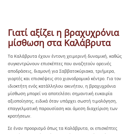
Γιατί αξίζει η βραχυχρόνια
μίσθωση στα Καλάβρυτα
Τα Καλάβρυτα έχουν έντονη χειμερινή δυναμική, καθώς
συγκεντρώνουν επισκέπτες που αναζητούν ορεινές
αποδράσεις, διαμονή για Σαββατοκύριακα, τριήμερα,
γιορτές και επισκέψεις στο χιονοδρομικό κέντρο. Για τον
ιδιοκτήτη ενός κατάλληλου ακινήτου, η βραχυχρόνια
μίσθωση μπορεί να αποτελέσει σημαντική ευκαιρία
αξιοποίησης, ειδικά όταν υπάρχει σωστή τιμολόγηση,
επαγγελματική παρουσίαση και άμεση διαχείριση των
κρατήσεων.
Σε έναν προορισμό όπως τα Καλάβρυτα, οι επισκέπτες