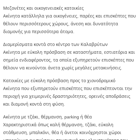
Μεζονέτες και οικογενειακές κατοικίες
Ακίνητα κατάλληλα για οικογένειες, παρέες και επισκέπτες που
θέλουν περισσότερους χώρους, άνεση και δυνατότητα
διαμονής για περισσότερα άτομα.
Διαμερίσματα κοντά στο κέντρο των Καλαβρύτων
Ακίνητα με εύκολη πρόσβαση σε καταστήματα, εστιατόρια και
σημεία ενδιαφέροντος, τα οποία εξυπηρετούν επισκέπτες που
θέλουν να κινούνται άνετα χωρίς μεγάλες μετακινήσεις.
Κατοικίες με εύκολη πρόσβαση προς το χιονοδρομικό
Ακίνητα που εξυπηρετούν επισκέπτες που επισκέπτονται την
περιοχή για χειμερινές δραστηριότητες, ορεινές αποδράσεις
και διαμονή κοντά στη φύση.
Ακίνητα με τζάκι, θέρμανση, parking ή θέα
Χαρακτηριστικά όπως καλή θέρμανση, τζάκι, εύκολη
στάθμευση, μπαλκόνι, θέα ή άνετοι κοινόχρηστοι χώροι