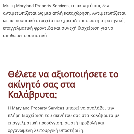
Με τη Maryland Property Services, το ακίνητό σας δεν
αντιμετωπίζεται ως μια απλή καταχώρηση. Αντιμετωπίζεται
ως περιουσιακό στοιχείο που χρειάζεται σωστή στρατηγική,
επαγγελματική φροντίδα και συνεχή διαχείριση για να
αποδώσει ουσιαστικά.
Θέλετε να αξιοποιήσετε το
ακίνητό σας στα
Καλάβρυτα;
Η Maryland Property Services μπορεί να αναλάβει την
πλήρη διαχείριση του ακινήτου σας στα Καλάβρυτα με
επαγγελματική προσέγγιση, σωστή προβολή και
οργανωμένη λειτουργική υποστήριξη.