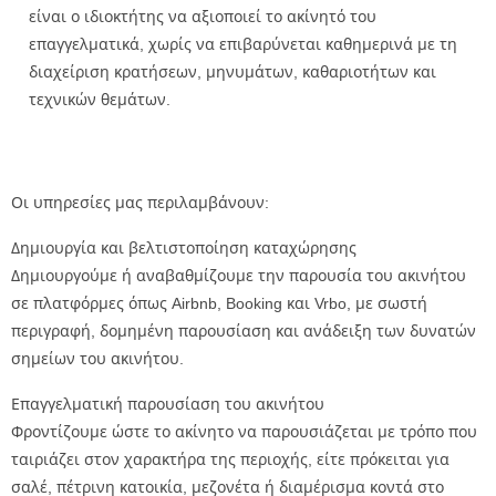
είναι ο ιδιοκτήτης να αξιοποιεί το ακίνητό του
επαγγελματικά, χωρίς να επιβαρύνεται καθημερινά με τη
διαχείριση κρατήσεων, μηνυμάτων, καθαριοτήτων και
τεχνικών θεμάτων.
Οι υπηρεσίες μας περιλαμβάνουν:
Δημιουργία και βελτιστοποίηση καταχώρησης
Δημιουργούμε ή αναβαθμίζουμε την παρουσία του ακινήτου
σε πλατφόρμες όπως Airbnb, Booking και Vrbo, με σωστή
περιγραφή, δομημένη παρουσίαση και ανάδειξη των δυνατών
σημείων του ακινήτου.
Επαγγελματική παρουσίαση του ακινήτου
Φροντίζουμε ώστε το ακίνητο να παρουσιάζεται με τρόπο που
ταιριάζει στον χαρακτήρα της περιοχής, είτε πρόκειται για
σαλέ, πέτρινη κατοικία, μεζονέτα ή διαμέρισμα κοντά στο