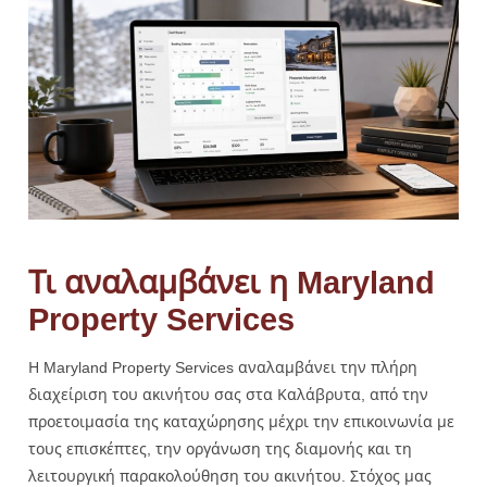
Τι αναλαμβάνει η Maryland
Property Services
Η Maryland Property Services αναλαμβάνει την πλήρη
διαχείριση του ακινήτου σας στα Καλάβρυτα, από την
προετοιμασία της καταχώρησης μέχρι την επικοινωνία με
τους επισκέπτες, την οργάνωση της διαμονής και τη
λειτουργική παρακολούθηση του ακινήτου. Στόχος μας