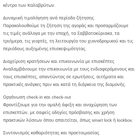
κέντρο των Καλαβρύτων.
Δυναμική τιμολόγηση ανά περίοδο ζήτησης
Παρακολουθούμε τη ζήτηση της αγοράς και προσαρμόζουμε
τις τιμές ανάλογα με την εποχή, τα Σαββατοκύριακα, τα
τριήμερα, τις γιορτές, τη λειτουργία του χιονοδρομικού και τις
περιόδους αυξημένης επισκεψιμότητας.
Διαχείριση κρατήσεων και επικοινωνία με επισκέπτες
Αναλαμβάνουμε την επικοινωνία με τους ενδιαφερόμενους και
τους επισκέπτες, απαντώντας σε ερωτήσεις, αιτήματα και
πρακτικές ανάγκες πριν και κατά τη διάρκεια της διαμονής.
Οργάνωση check-in και check-out
Φροντίζουμε για την ομαλή άφιξη και αναχώρηση των
επισκεπτών, με σαφείς οδηγίες πρόσβασης και χρήση
πρακτικών λύσεων όπου απαιτείται, όπως smart lock ή lockbox.
Συντονισμός καθαριότητας και προετοιμασίας