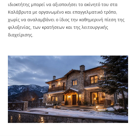
ιδιοκτήτης μπορεί να αξιοποιήσει το ακίνητό του στα
Καλάβρυτα με οργανωμένο και επαγγελματικό τρόπο,
χωρίς να αναλαμβάνει ο ίδιος την καθημερινή πίεση της
φιλοξενίας, των κρατήσεων και της λειτουργικής
διαχείρισης.