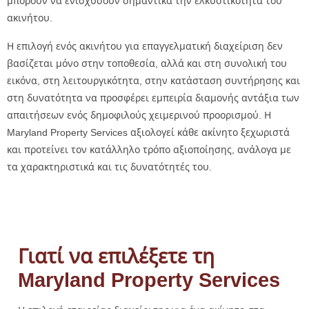
μπορούν να ενισχύσουν σημαντικά την ελκυστικότητα του
ακινήτου.
Η επιλογή ενός ακινήτου για επαγγελματική διαχείριση δεν
βασίζεται μόνο στην τοποθεσία, αλλά και στη συνολική του
εικόνα, στη λειτουργικότητα, στην κατάσταση συντήρησης και
στη δυνατότητα να προσφέρει εμπειρία διαμονής αντάξια των
απαιτήσεων ενός δημοφιλούς χειμερινού προορισμού. Η
Maryland Property Services αξιολογεί κάθε ακίνητο ξεχωριστά
και προτείνει τον κατάλληλο τρόπο αξιοποίησης, ανάλογα με
τα χαρακτηριστικά και τις δυνατότητές του.
Γιατί να επιλέξετε τη
Maryland Property Services