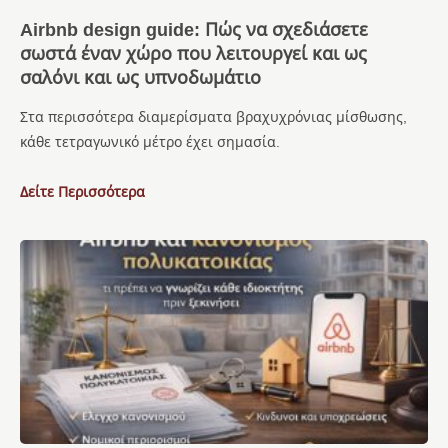
Airbnb design guide: Πώς να σχεδιάσετε
σωστά έναν χώρο που λειτουργεί και ως
σαλόνι και ως υπνοδωμάτιο
Στα περισσότερα διαμερίσματα βραχυχρόνιας μίσθωσης,
κάθε τετραγωνικό μέτρο έχει σημασία.
Δείτε Περισσότερα