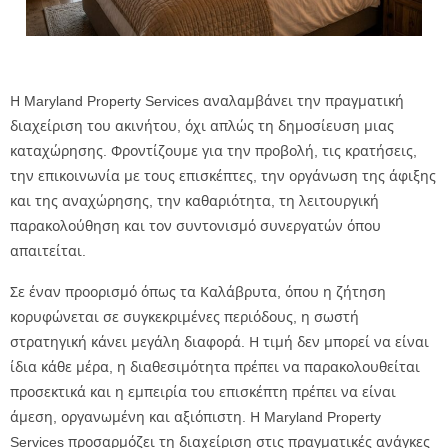
Η Maryland Property Services αναλαμβάνει την πραγματική
διαχείριση του ακινήτου, όχι απλώς τη δημοσίευση μιας
καταχώρησης. Φροντίζουμε για την προβολή, τις κρατήσεις,
την επικοινωνία με τους επισκέπτες, την οργάνωση της άφιξης
και της αναχώρησης, την καθαριότητα, τη λειτουργική
παρακολούθηση και τον συντονισμό συνεργατών όπου
απαιτείται.
Σε έναν προορισμό όπως τα Καλάβρυτα, όπου η ζήτηση
κορυφώνεται σε συγκεκριμένες περιόδους, η σωστή
στρατηγική κάνει μεγάλη διαφορά. Η τιμή δεν μπορεί να είναι
ίδια κάθε μέρα, η διαθεσιμότητα πρέπει να παρακολουθείται
προσεκτικά και η εμπειρία του επισκέπτη πρέπει να είναι
άμεση, οργανωμένη και αξιόπιστη. Η Maryland Property
Services προσαρμόζει τη διαχείριση στις πραγματικές ανάγκες