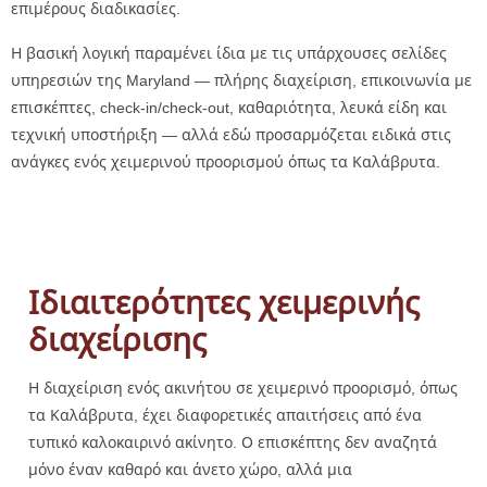
επιμέρους διαδικασίες.
Η βασική λογική παραμένει ίδια με τις υπάρχουσες σελίδες
υπηρεσιών της Maryland — πλήρης διαχείριση, επικοινωνία με
επισκέπτες, check-in/check-out, καθαριότητα, λευκά είδη και
τεχνική υποστήριξη — αλλά εδώ προσαρμόζεται ειδικά στις
ανάγκες ενός χειμερινού προορισμού όπως τα Καλάβρυτα.
Ιδιαιτερότητες χειμερινής
διαχείρισης
Η διαχείριση ενός ακινήτου σε χειμερινό προορισμό, όπως
τα Καλάβρυτα, έχει διαφορετικές απαιτήσεις από ένα
τυπικό καλοκαιρινό ακίνητο. Ο επισκέπτης δεν αναζητά
μόνο έναν καθαρό και άνετο χώρο, αλλά μια