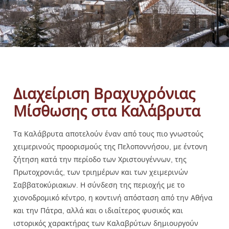
Διαχείριση Βραχυχρόνιας
Μίσθωσης στα Καλάβρυτα
Τα Καλάβρυτα αποτελούν έναν από τους πιο γνωστούς
χειμερινούς προορισμούς της Πελοποννήσου, με έντονη
ζήτηση κατά την περίοδο των Χριστουγέννων, της
Πρωτοχρονιάς, των τριημέρων και των χειμερινών
Σαββατοκύριακων. Η σύνδεση της περιοχής με το
χιονοδρομικό κέντρο, η κοντινή απόσταση από την Αθήνα
και την Πάτρα, αλλά και ο ιδιαίτερος φυσικός και
ιστορικός χαρακτήρας των Καλαβρύτων δημιουργούν