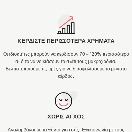
ΚΕΡΔΙΣΤΕ ΠΕΡΙΣΣΟΤΕΡΑ ΧΡΗΜΑΤΑ
Οι ιδιοκτήτες μπορούν να κερδίσουν 70 – 120% περισσότερο
από το να νοικιάσουν το σπίτι τους μακροχρόνια.
Βελτιστοποιούμε τις τιμές για να διασφαλίσουμε το μέγιστο
κέρδος.
ΧΩΡΙΣ ΑΓΧΟΣ
Αναλαμβάνουμε τα πάντα για εσάς. Επικοινωνία με τους