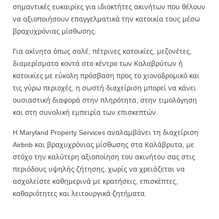
σημαντικές ευκαιρίες για ιδιοκτήτες ακινήτων που θέλουν
να αξιοποιήσουν επαγγελματικά την κατοικία τους μέσω
βραχυχρόνιας μίσθωσης.
Για ακίνητα όπως σαλέ, πέτρινες κατοικίες, μεζονέτες,
διαμερίσματα κοντά στο κέντρο των Καλαβρύτων ή
κατοικίες με εύκολη πρόσβαση προς το χιονοδρομικό και
τις γύρω περιοχές, η σωστή διαχείριση μπορεί να κάνει
ουσιαστική διαφορά στην πληρότητα, στην τιμολόγηση
και στη συνολική εμπειρία των επισκεπτών.
Η Maryland Property Services αναλαμβάνει τη διαχείριση
Airbnb και βραχυχρόνιας μίσθωσης στα Καλάβρυτα, με
στόχο την καλύτερη αξιοποίηση του ακινήτου σας στις
περιόδους υψηλής ζήτησης, χωρίς να χρειάζεται να
ασχολείστε καθημερινά με κρατήσεις, επισκέπτες,
καθαριότητες και λειτουργικά ζητήματα.