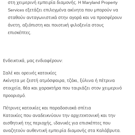
στη χειμερινή εμπειρία διαμονής. Η Maryland Property
Services εξετάζει επιλεγμένα ακίνητα που μπορούν να
σταθούν ανταγωνιστικά στην αγορά και να προσφέρουν
άνετη, αξιόπιστη και ποιοτική φιλοξενία στους
επισκέπτες.
Ενδεικτικά, μας ενδιαφέρουν:
Σαλέ και ορεινές κατοικίες
Ακίνητα με ζεστή ατμόσφαιρα, τζάκι, ξύλινα ή πέτρινα
στοιχεία, θέα και χαρακτήρα που ταιριάζει στον χειμερινό
προορισμό.
Πέτρινες κατοικίες και παραδοσιακά σπίτια
Κατοικίες που αναδεικνύουν την αρχιτεκτονική και την
αισθητική της περιοχής, ιδανικές για επισκέπτες που
αναζητούν αυθεντική εμπειρία διαμονής στα Καλάβρυτα.