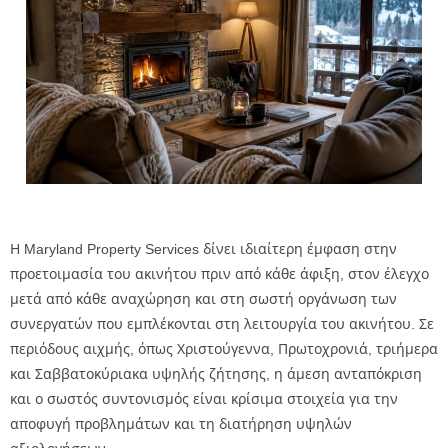
Η Maryland Property Services δίνει ιδιαίτερη έμφαση στην
προετοιμασία του ακινήτου πριν από κάθε άφιξη, στον έλεγχο
μετά από κάθε αναχώρηση και στη σωστή οργάνωση των
συνεργατών που εμπλέκονται στη λειτουργία του ακινήτου. Σε
περιόδους αιχμής, όπως Χριστούγεννα, Πρωτοχρονιά, τριήμερα
και Σαββατοκύριακα υψηλής ζήτησης, η άμεση ανταπόκριση
και ο σωστός συντονισμός είναι κρίσιμα στοιχεία για την
αποφυγή προβλημάτων και τη διατήρηση υψηλών