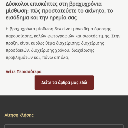
Δύσκολοι επισκέπτες στη βραχυχρόνια
μίσθωση: πώς προστατεύετε το ακίνητο, το
εισόδημα και την ηρεμία σας
Η βραχυχρόνια μίσθωση δεν είναι μόνο θέμα όμορφης
παρουσίασης, καλών φωτογραφιών και σωστής τιμής. Στην
πράξη, είναι κυρίως θέμα διαχείρισης: διαχείρισης
προσδοκιών, διαχείρισης χρόνου, διαχείρισης
προβλημάτων και, πάνω απ’ όλα,
Δείτε Περισσότερα
Δείτε τα άρθρα μας εδώ
Αίτηση κλήσης