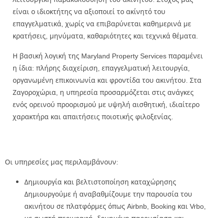
είναι ο ιδιοκτήτης να αξιοποιεί το ακίνητό του
επαγγελματικά, χωρίς να επιβαρύνεται καθημερινά με
κρατήσεις, μηνύματα, καθαριότητες και τεχνικά θέματα.
Η βασική λογική της Maryland Property Services παραμένει
η ίδια: πλήρης διαχείριση, επαγγελματική λειτουργία,
οργανωμένη επικοινωνία και φροντίδα του ακινήτου. Στα
Ζαγοροχώρια, η υπηρεσία προσαρμόζεται στις ανάγκες
ενός ορεινού προορισμού με υψηλή αισθητική, ιδιαίτερο
χαρακτήρα και απαιτήσεις ποιοτικής φιλοξενίας.
Οι υπηρεσίες μας περιλαμβάνουν:
Δημιουργία και βελτιστοποίηση καταχώρησης
Δημιουργούμε ή αναβαθμίζουμε την παρουσία του
ακινήτου σε πλατφόρμες όπως Airbnb, Booking και Vrbo,