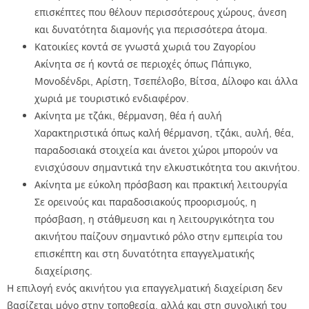
επισκέπτες που θέλουν περισσότερους χώρους, άνεση
και δυνατότητα διαμονής για περισσότερα άτομα.
Κατοικίες κοντά σε γνωστά χωριά του Ζαγορίου
Ακίνητα σε ή κοντά σε περιοχές όπως Πάπιγκο,
Μονοδένδρι, Αρίστη, Τσεπέλοβο, Βίτσα, Δίλοφο και άλλα
χωριά με τουριστικό ενδιαφέρον.
Ακίνητα με τζάκι, θέρμανση, θέα ή αυλή
Χαρακτηριστικά όπως καλή θέρμανση, τζάκι, αυλή, θέα,
παραδοσιακά στοιχεία και άνετοι χώροι μπορούν να
ενισχύσουν σημαντικά την ελκυστικότητα του ακινήτου.
Ακίνητα με εύκολη πρόσβαση και πρακτική λειτουργία
Σε ορεινούς και παραδοσιακούς προορισμούς, η
πρόσβαση, η στάθμευση και η λειτουργικότητα του
ακινήτου παίζουν σημαντικό ρόλο στην εμπειρία του
επισκέπτη και στη δυνατότητα επαγγελματικής
διαχείρισης.
Η επιλογή ενός ακινήτου για επαγγελματική διαχείριση δεν
βασίζεται μόνο στην τοποθεσία, αλλά και στη συνολική του