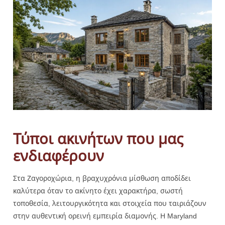
Τύποι ακινήτων που μας
ενδιαφέρουν
Στα Ζαγοροχώρια, η βραχυχρόνια μίσθωση αποδίδει
καλύτερα όταν το ακίνητο έχει χαρακτήρα, σωστή
τοποθεσία, λειτουργικότητα και στοιχεία που ταιριάζουν
στην αυθεντική ορεινή εμπειρία διαμονής. Η Maryland