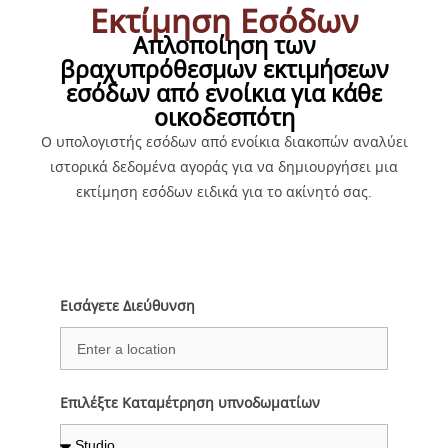
Εκτίμηση Εσόδων
Απλοποίηση των
βραχυπρόθεσμων εκτιμήσεων
εσόδων από ενοίκια για κάθε
οικοδεσπότη
Ο υπολογιστής εσόδων από ενοίκια διακοπών αναλύει
ιστορικά δεδομένα αγοράς για να δημιουργήσει μια
εκτίμηση εσόδων ειδικά για το ακίνητό σας.
Εισάγετε Διεύθυνση
Επιλέξτε Καταμέτρηση υπνοδωματίων