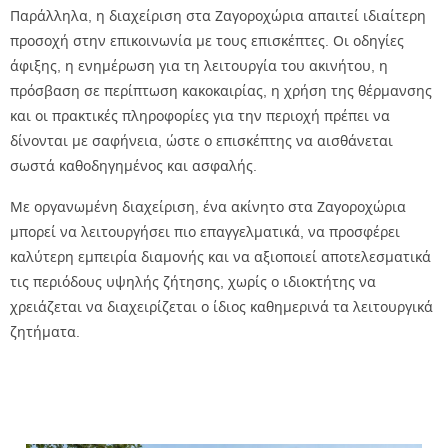
Παράλληλα, η διαχείριση στα Ζαγοροχώρια απαιτεί ιδιαίτερη
προσοχή στην επικοινωνία με τους επισκέπτες. Οι οδηγίες
άφιξης, η ενημέρωση για τη λειτουργία του ακινήτου, η
πρόσβαση σε περίπτωση κακοκαιρίας, η χρήση της θέρμανσης
και οι πρακτικές πληροφορίες για την περιοχή πρέπει να
δίνονται με σαφήνεια, ώστε ο επισκέπτης να αισθάνεται
σωστά καθοδηγημένος και ασφαλής.
Με οργανωμένη διαχείριση, ένα ακίνητο στα Ζαγοροχώρια
μπορεί να λειτουργήσει πιο επαγγελματικά, να προσφέρει
καλύτερη εμπειρία διαμονής και να αξιοποιεί αποτελεσματικά
τις περιόδους υψηλής ζήτησης, χωρίς ο ιδιοκτήτης να
χρειάζεται να διαχειρίζεται ο ίδιος καθημερινά τα λειτουργικά
ζητήματα.