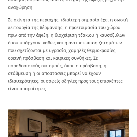
αναχώρηση.
Σε ακίνητα της περιοχής, ιδιαίτερη σημασία έχει η σωστή
λειτουργία της θέρμανσης, η προετοιμασία του χώρου
πριν από την άφιξη, η διαχείριση τζακιού ή καυσόξυλων
όπου υπάρχουν, καθώς και η αντιμετώπιση ζητημάτων
που σχετίζονται με υγρασία, χαμηλές θερμοκρασίες,
ορεινή πρόσβαση και καιρικές συνθήκες. Σε
παραδοσιακούς οικισμούς, όπου η πρόσβαση, η
στάθμευση ή οι αποστάσεις μπορεί να έχουν
ιδιαιτερότητες, οι σαφείς οδηγίες προς τους επισκέπτες
είναι απαραίτητες.