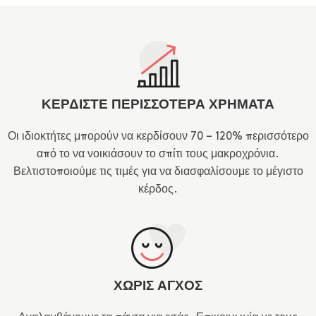
ΚΕΡΔΙΣΤΕ ΠΕΡΙΣΣΟΤΕΡΑ ΧΡΗΜΑΤΑ
Οι ιδιοκτήτες μπορούν να κερδίσουν 70 – 120% περισσότερο
από το να νοικιάσουν το σπίτι τους μακροχρόνια.
Βελτιστοποιούμε τις τιμές για να διασφαλίσουμε το μέγιστο
κέρδος.
ΧΩΡΙΣ ΑΓΧΟΣ