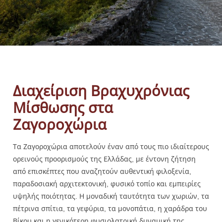
Διαχείριση Βραχυχρόνιας
Μίσθωσης στα
Ζαγοροχώρια
Τα Ζαγοροχώρια αποτελούν έναν από τους πιο ιδιαίτερους
ορεινούς προορισμούς της Ελλάδας, με έντονη ζήτηση
από επισκέπτες που αναζητούν αυθεντική φιλοξενία,
παραδοσιακή αρχιτεκτονική, φυσικό τοπίο και εμπειρίες
υψηλής ποιότητας. Η μοναδική ταυτότητα των χωριών, τα
πέτρινα σπίτια, τα γεφύρια, τα μονοπάτια, η χαράδρα του
Βίκου και η γενικότερη φυσιολατρική δυναμική της