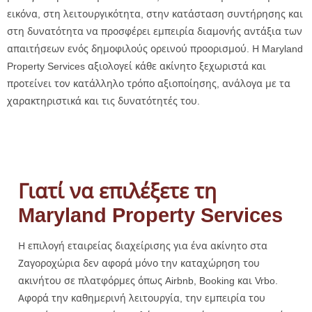
εικόνα, στη λειτουργικότητα, στην κατάσταση συντήρησης και
στη δυνατότητα να προσφέρει εμπειρία διαμονής αντάξια των
απαιτήσεων ενός δημοφιλούς ορεινού προορισμού. Η Maryland
Property Services αξιολογεί κάθε ακίνητο ξεχωριστά και
προτείνει τον κατάλληλο τρόπο αξιοποίησης, ανάλογα με τα
χαρακτηριστικά και τις δυνατότητές του.
Γιατί να επιλέξετε τη
Maryland Property Services
Η επιλογή εταιρείας διαχείρισης για ένα ακίνητο στα
Ζαγοροχώρια δεν αφορά μόνο την καταχώρηση του
ακινήτου σε πλατφόρμες όπως Airbnb, Booking και Vrbo.
Αφορά την καθημερινή λειτουργία, την εμπειρία του