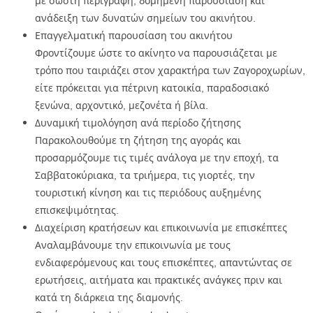
με σωστή περιγραφή, δομημένη παρουσίαση και
ανάδειξη των δυνατών σημείων του ακινήτου.
Επαγγελματική παρουσίαση του ακινήτου
Φροντίζουμε ώστε το ακίνητο να παρουσιάζεται με
τρόπο που ταιριάζει στον χαρακτήρα των Ζαγοροχωρίων,
είτε πρόκειται για πέτρινη κατοικία, παραδοσιακό
ξενώνα, αρχοντικό, μεζονέτα ή βίλα.
Δυναμική τιμολόγηση ανά περίοδο ζήτησης
Παρακολουθούμε τη ζήτηση της αγοράς και
προσαρμόζουμε τις τιμές ανάλογα με την εποχή, τα
Σαββατοκύριακα, τα τριήμερα, τις γιορτές, την
τουριστική κίνηση και τις περιόδους αυξημένης
επισκεψιμότητας.
Διαχείριση κρατήσεων και επικοινωνία με επισκέπτες
Αναλαμβάνουμε την επικοινωνία με τους
ενδιαφερόμενους και τους επισκέπτες, απαντώντας σε
ερωτήσεις, αιτήματα και πρακτικές ανάγκες πριν και
κατά τη διάρκεια της διαμονής.