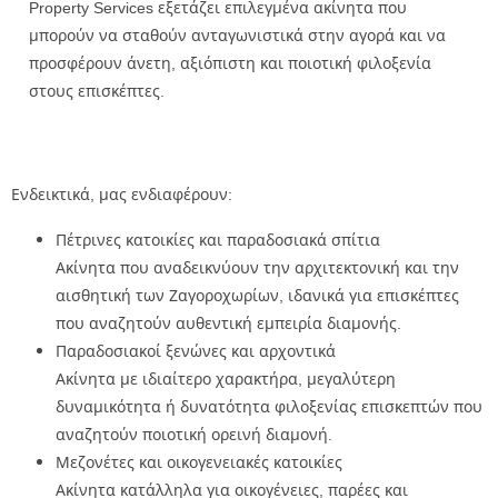
Property Services εξετάζει επιλεγμένα ακίνητα που
μπορούν να σταθούν ανταγωνιστικά στην αγορά και να
προσφέρουν άνετη, αξιόπιστη και ποιοτική φιλοξενία
στους επισκέπτες.
Ενδεικτικά, μας ενδιαφέρουν:
Πέτρινες κατοικίες και παραδοσιακά σπίτια
Ακίνητα που αναδεικνύουν την αρχιτεκτονική και την
αισθητική των Ζαγοροχωρίων, ιδανικά για επισκέπτες
που αναζητούν αυθεντική εμπειρία διαμονής.
Παραδοσιακοί ξενώνες και αρχοντικά
Ακίνητα με ιδιαίτερο χαρακτήρα, μεγαλύτερη
δυναμικότητα ή δυνατότητα φιλοξενίας επισκεπτών που
αναζητούν ποιοτική ορεινή διαμονή.
Μεζονέτες και οικογενειακές κατοικίες
Ακίνητα κατάλληλα για οικογένειες, παρέες και