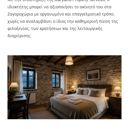
ιδιοκτήτης μπορεί να αξιοποιήσει το ακίνητό του στα
Ζαγοροχώρια με οργανωμένο και επαγγελματικό τρόπο,
χωρίς να αναλαμβάνει ο ίδιος την καθημερινή πίεση της
φιλοξενίας, των κρατήσεων και της λειτουργικής
διαχείρισης.