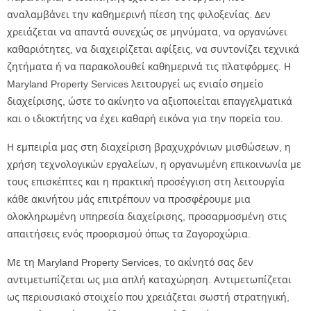
αναλαμβάνει την καθημερινή πίεση της φιλοξενίας. Δεν
χρειάζεται να απαντά συνεχώς σε μηνύματα, να οργανώνει
καθαριότητες, να διαχειρίζεται αφίξεις, να συντονίζει τεχνικά
ζητήματα ή να παρακολουθεί καθημερινά τις πλατφόρμες. Η
Maryland Property Services λειτουργεί ως ενιαίο σημείο
διαχείρισης, ώστε το ακίνητο να αξιοποιείται επαγγελματικά
και ο ιδιοκτήτης να έχει καθαρή εικόνα για την πορεία του.
Η εμπειρία μας στη διαχείριση βραχυχρόνιων μισθώσεων, η
χρήση τεχνολογικών εργαλείων, η οργανωμένη επικοινωνία με
τους επισκέπτες και η πρακτική προσέγγιση στη λειτουργία
κάθε ακινήτου μάς επιτρέπουν να προσφέρουμε μια
ολοκληρωμένη υπηρεσία διαχείρισης, προσαρμοσμένη στις
απαιτήσεις ενός προορισμού όπως τα Ζαγοροχώρια.
Με τη Maryland Property Services, το ακίνητό σας δεν
αντιμετωπίζεται ως μια απλή καταχώρηση. Αντιμετωπίζεται
ως περιουσιακό στοιχείο που χρειάζεται σωστή στρατηγική,