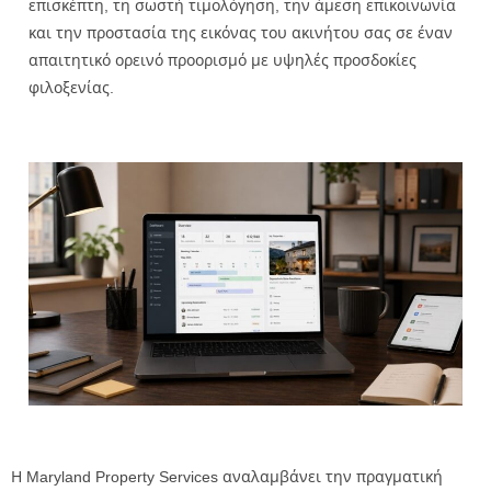
επισκέπτη, τη σωστή τιμολόγηση, την άμεση επικοινωνία
και την προστασία της εικόνας του ακινήτου σας σε έναν
απαιτητικό ορεινό προορισμό με υψηλές προσδοκίες
φιλοξενίας.
Η Maryland Property Services αναλαμβάνει την πραγματική