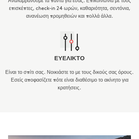
Αναλαμβάνουμε τα πάντα για εσάς. Επικοινωνία με τους
επισκέπτες, check-in 24 ωρών, καθαριότητα, σεντόνια,
ανανέωση προμηθειών και πολλά άλλα.
ΕΥΕΛΙΚΤΟ
Είναι το σπίτι σας. Νοικιάστε το με τους δικούς σας όρους.
Εσείς αποφασίζετε πότε είναι διαθέσιμο το ακίνητο για
κρατήσεις.