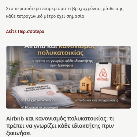
Στα περισσότερα διαμερίσματα βραχυχρόνιας μίσθωσης,
κάθε τετραγωνικό μέτρο έχει σημασία.
Δείτε Περισσότερα
Airbnb και κανονισμός πολυκατοικίας: τι
πρέπει να γνωρίζει κάθε ιδιοκτήτης πριν
ξεκινήσει