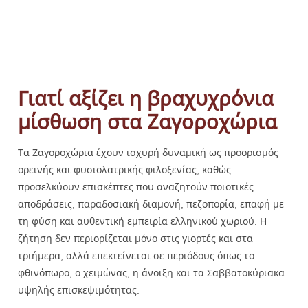
Γιατί αξίζει η βραχυχρόνια
μίσθωση στα Ζαγοροχώρια
Τα Ζαγοροχώρια έχουν ισχυρή δυναμική ως προορισμός
ορεινής και φυσιολατρικής φιλοξενίας, καθώς
προσελκύουν επισκέπτες που αναζητούν ποιοτικές
αποδράσεις, παραδοσιακή διαμονή, πεζοπορία, επαφή με
τη φύση και αυθεντική εμπειρία ελληνικού χωριού. Η
ζήτηση δεν περιορίζεται μόνο στις γιορτές και στα
τριήμερα, αλλά επεκτείνεται σε περιόδους όπως το
φθινόπωρο, ο χειμώνας, η άνοιξη και τα Σαββατοκύριακα
υψηλής επισκεψιμότητας.