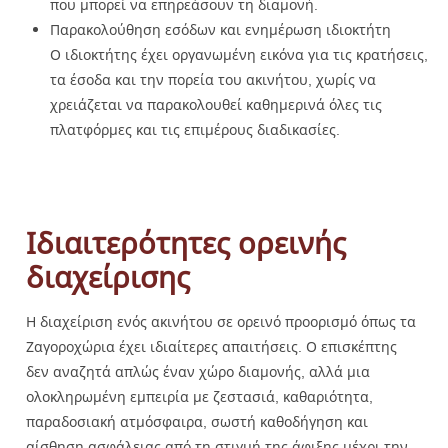
που μπορεί να επηρεάσουν τη διαμονή.
Παρακολούθηση εσόδων και ενημέρωση ιδιοκτήτη
Ο ιδιοκτήτης έχει οργανωμένη εικόνα για τις κρατήσεις,
τα έσοδα και την πορεία του ακινήτου, χωρίς να
χρειάζεται να παρακολουθεί καθημερινά όλες τις
πλατφόρμες και τις επιμέρους διαδικασίες.
Ιδιαιτερότητες ορεινής
διαχείρισης
Η διαχείριση ενός ακινήτου σε ορεινό προορισμό όπως τα
Ζαγοροχώρια έχει ιδιαίτερες απαιτήσεις. Ο επισκέπτης
δεν αναζητά απλώς έναν χώρο διαμονής, αλλά μια
ολοκληρωμένη εμπειρία με ζεστασιά, καθαριότητα,
παραδοσιακή ατμόσφαιρα, σωστή καθοδήγηση και
αίσθηση ασφάλειας από τη στιγμή της άφιξης μέχρι την