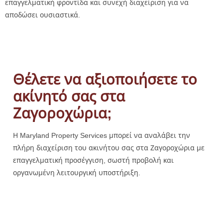
επαγγελματική φροντίδα και συνεχή διαχείριση για να
αποδώσει ουσιαστικά.
Θέλετε να αξιοποιήσετε το
ακίνητό σας στα
Ζαγοροχώρια;
Η Maryland Property Services μπορεί να αναλάβει την
πλήρη διαχείριση του ακινήτου σας στα Ζαγοροχώρια με
επαγγελματική προσέγγιση, σωστή προβολή και
οργανωμένη λειτουργική υποστήριξη.