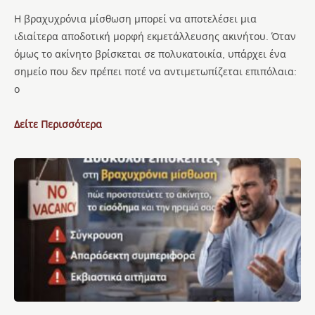
Η βραχυχρόνια μίσθωση μπορεί να αποτελέσει μια
ιδιαίτερα αποδοτική μορφή εκμετάλλευσης ακινήτου. Όταν
όμως το ακίνητο βρίσκεται σε πολυκατοικία, υπάρχει ένα
σημείο που δεν πρέπει ποτέ να αντιμετωπίζεται επιπόλαια:
ο
Δείτε Περισσότερα