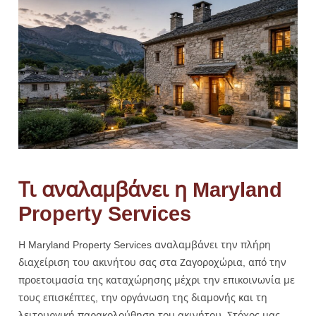
Τι αναλαμβάνει η Maryland
Property Services
Η Maryland Property Services αναλαμβάνει την πλήρη
διαχείριση του ακινήτου σας στα Ζαγοροχώρια, από την
προετοιμασία της καταχώρησης μέχρι την επικοινωνία με
τους επισκέπτες, την οργάνωση της διαμονής και τη
λειτουργική παρακολούθηση του ακινήτου. Στόχος μας