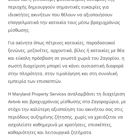
περιοχής δημιουργούν σημαντικές ευκαιρίες για
ιδιοκτήτες ακινήτων που θέλουν να αξιοποιήσουν
επαγγελματικά την κατοικία τους μέσω βραχυχρόνιας
μίσθωσης.
Για ακίνητα όπως πέτρινες κατοικίες, παραδοσιακοί
ξενώνες, μεζονέτες, αρχοντικά, βίλες ή κατοικίες με θέα
και εύκολη πρόσβαση σε γνωστά χωριά του Ζαγορίου, η
σωστή διαχείριση μπορεί να κάνει ουσιαστική διαφορά
στην πληρότητα, στην τιμολόγηση και στη συνολική
εμπειρία των επισκεπτών.
Η Maryland Property Services αναλαμβάνει τη διαχείριση
Airbnb και βραχυχρόνιας μίσθωσης στα Ζαγοροχώρια, με
στόχο την καλύτερη αξιοποίηση του ακινήτου σας στις
περιόδους αυξημένης ζήτησης, χωρίς να χρειάζεται να
ασχολείστε καθημερινά με κρατήσεις, επισκέπτες,
καθαριότητες και λειτουργικά ζητήματα.