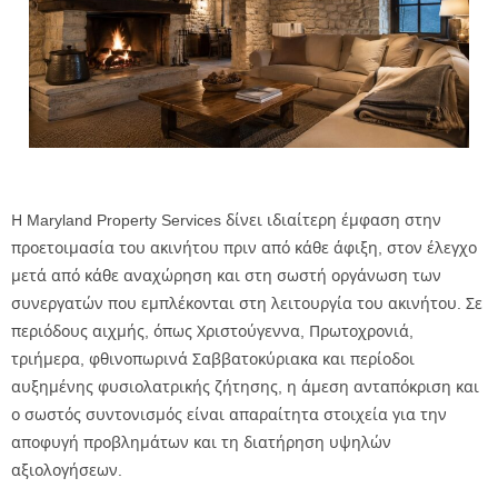
Η Maryland Property Services δίνει ιδιαίτερη έμφαση στην
προετοιμασία του ακινήτου πριν από κάθε άφιξη, στον έλεγχο
μετά από κάθε αναχώρηση και στη σωστή οργάνωση των
συνεργατών που εμπλέκονται στη λειτουργία του ακινήτου. Σε
περιόδους αιχμής, όπως Χριστούγεννα, Πρωτοχρονιά,
τριήμερα, φθινοπωρινά Σαββατοκύριακα και περίοδοι
αυξημένης φυσιολατρικής ζήτησης, η άμεση ανταπόκριση και
ο σωστός συντονισμός είναι απαραίτητα στοιχεία για την
αποφυγή προβλημάτων και τη διατήρηση υψηλών
αξιολογήσεων.